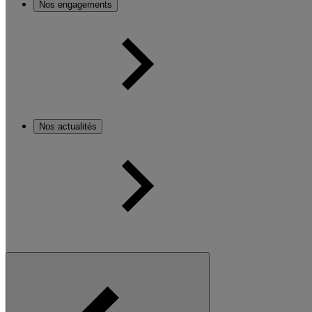
Nos engagements
Nos actualités