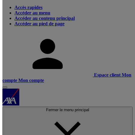
Accès rapides
Accéder au menu
Accéder au contenu principal
Accéder au pied de page
Espace client
Mon
compte
Mon compte
Fermer le menu principal