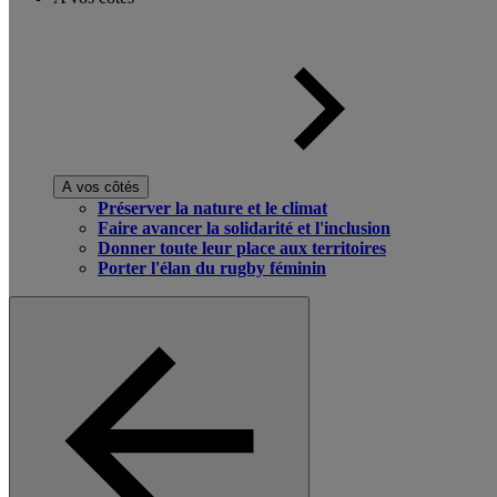
A vos côtés
Préserver la nature et le climat
Faire avancer la solidarité et l'inclusion
Donner toute leur place aux territoires
Porter l'élan du rugby féminin