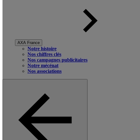
AXA France
Notre histoire
Nos chiffres clés
Nos campagnes publicitaires
Notre mécénat
Nos associations