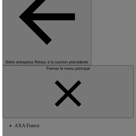
Notre entreprise
Retour à la section précédente
Fermer le menu principal
AXA France