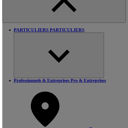
PARTICULIERS
PARTICULIERS
Professionnels & Entreprises
Pro & Entreprises