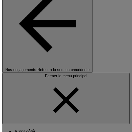
Nos engagements
Retour à la section précédente
Fermer le menu principal
A vos côtés