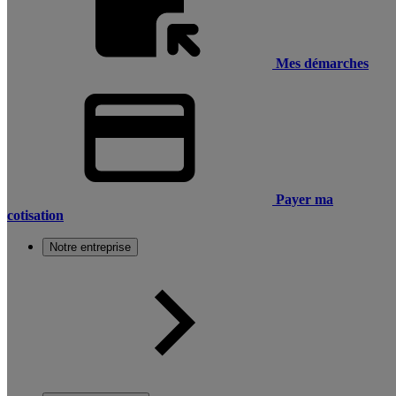
Mes démarches
Payer ma
cotisation
Notre entreprise