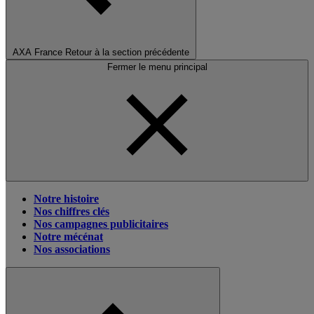
AXA France
Retour à la section précédente
Fermer le menu principal
Notre histoire
Nos chiffres clés
Nos campagnes publicitaires
Notre mécénat
Nos associations