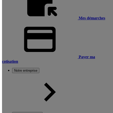
Mes démarches
Payer ma
cotisation
Notre entreprise