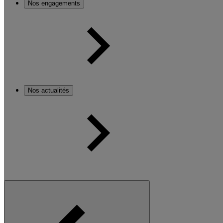
Nos engagements
Nos actualités