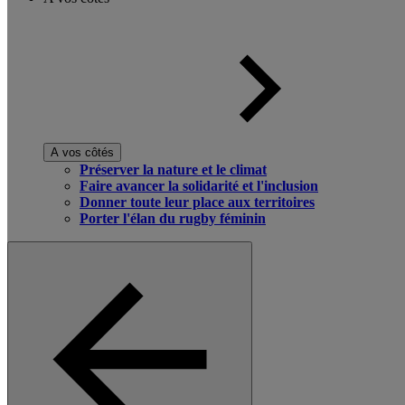
A vos côtés
Préserver la nature et le climat
Faire avancer la solidarité et l'inclusion
Donner toute leur place aux territoires
Porter l'élan du rugby féminin