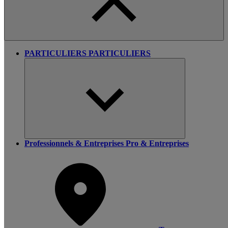
PARTICULIERS
PARTICULIERS
Professionnels & Entreprises
Pro & Entreprises