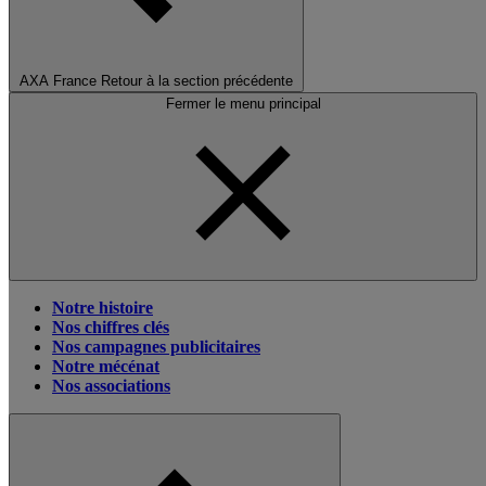
AXA France
Retour à la section précédente
Fermer le menu principal
Notre histoire
Nos chiffres clés
Nos campagnes publicitaires
Notre mécénat
Nos associations