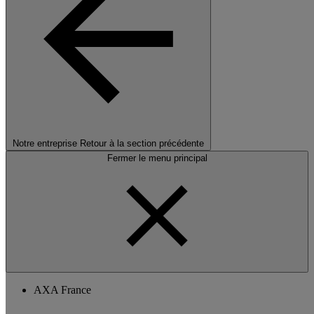
Notre entreprise
Retour à la section précédente
Fermer le menu principal
AXA France