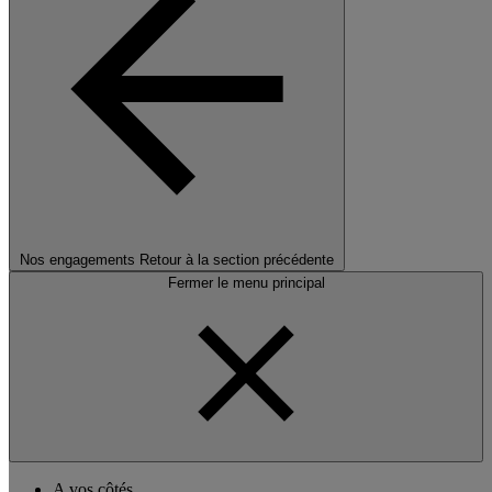
Nos engagements
Retour à la section précédente
Fermer le menu principal
A vos côtés