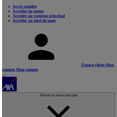
Accès rapides
Accéder au menu
Accéder au contenu principal
Accéder au pied de page
Espace client
Mon
compte
Mon compte
Fermer le menu principal