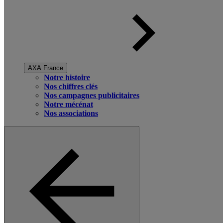
AXA France
Notre histoire
Nos chiffres clés
Nos campagnes publicitaires
Notre mécénat
Nos associations