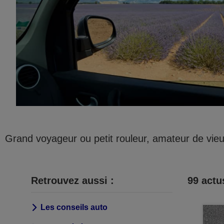
Grand voyageur ou petit rouleur, amateur de vieux 
Retrouvez aussi :
99
actus
Les conseils auto