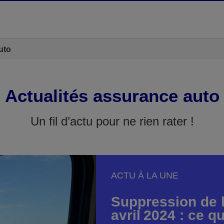
uto
Actualités assurance auto
Un fil d’actu pour ne rien rater !
ACTU À LA UNE
Suppression de l
avril 2024 : ce qu