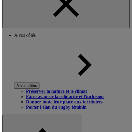
A vos côtés
A vos côtés
Préserver la nature et le climat
Faire avancer la solidarité et l'inclusion
Donner toute leur place aux territoires
Porter l'élan du rugby féminin