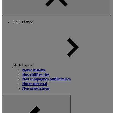
AXA France
AXA France
Notre histoire
Nos chiffres clés
Nos campagnes publicitaires
Notre mécénat
Nos associations