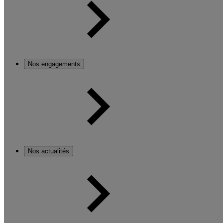
Nos engagements
Nos actualités