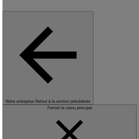
Notre entreprise
Retour à la section précédente
Fermer le menu principal