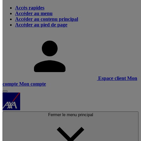
Accès rapides
Accéder au menu
Accéder au contenu principal
Accéder au pied de page
Espace client
Mon
compte
Mon compte
Fermer le menu principal