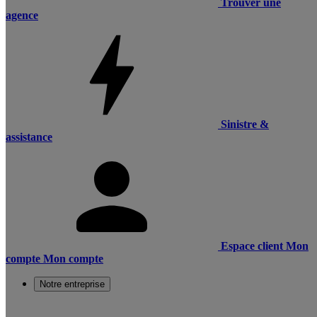
Trouver une
agence
Sinistre &
assistance
Espace client
Mon
compte
Mon compte
Notre entreprise