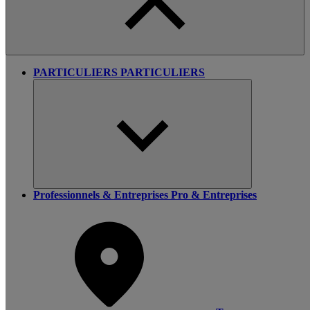
PARTICULIERS
PARTICULIERS
Professionnels & Entreprises
Pro & Entreprises