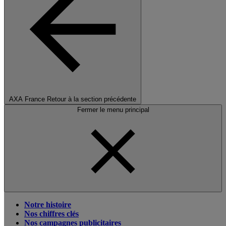
AXA France
Retour à la section précédente
Fermer le menu principal
Notre histoire
Nos chiffres clés
Nos campagnes publicitaires