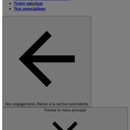
Notre mécénat
Nos associations
Nos engagements
Retour à la section précédente
Fermer le menu principal