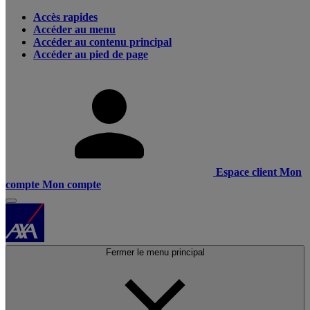
Accès rapides
Accéder au menu
Accéder au contenu principal
Accéder au pied de page
Espace client
Mon
compte
Mon compte
Fermer le menu principal