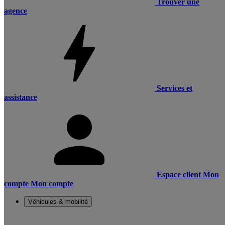
Trouver une
agence
Services et
assistance
Espace client
Mon
compte
Mon compte
Véhicules & mobilité