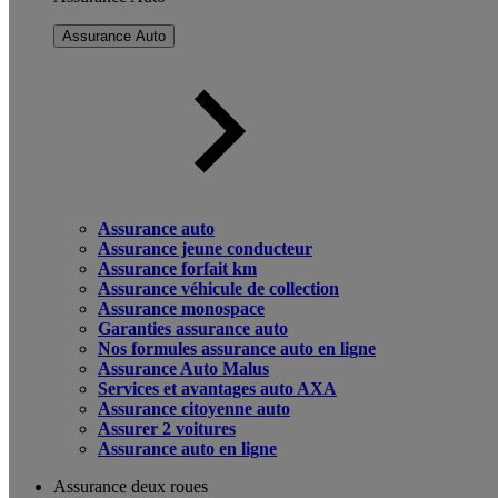
Assurance Auto
Assurance auto
Assurance jeune conducteur
Assurance forfait km
Assurance véhicule de collection
Assurance monospace
Garanties assurance auto
Nos formules assurance auto en ligne
Assurance Auto Malus
Services et avantages auto AXA
Assurance citoyenne auto
Assurer 2 voitures
Assurance auto en ligne
Assurance deux roues