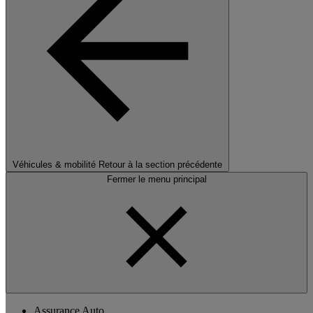
Véhicules & mobilité
Retour à la section précédente
Fermer le menu principal
Assurance Auto