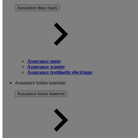
Assurance deux roues
Assurance moto
Assurance scooter
Assurance trottinette électrique
Assurance loisirs tourisme
Assurance loisirs tourisme