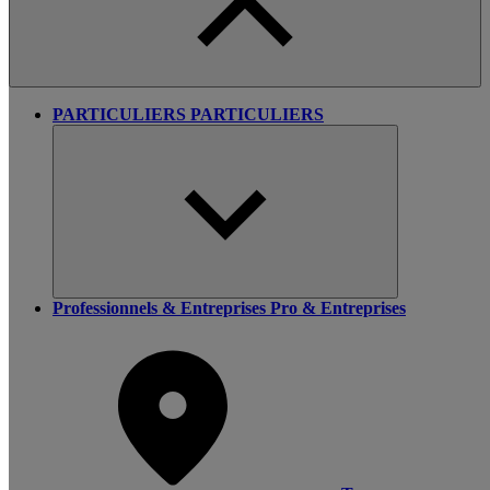
PARTICULIERS
PARTICULIERS
Professionnels & Entreprises
Pro & Entreprises