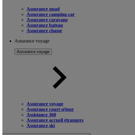
Assurance quad
Assurance camping-car
Assurance caravane
Assurance bateau
Assurance chasse
Assurance voyage
Assurance voyage
Assurance voyage
Assurance court séjour
Assistance 360
Assurance accueil étrangers
Assurance ski