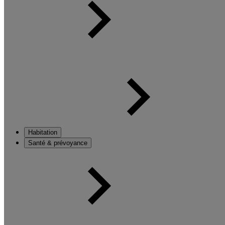
Habitation
Santé & prévoyance