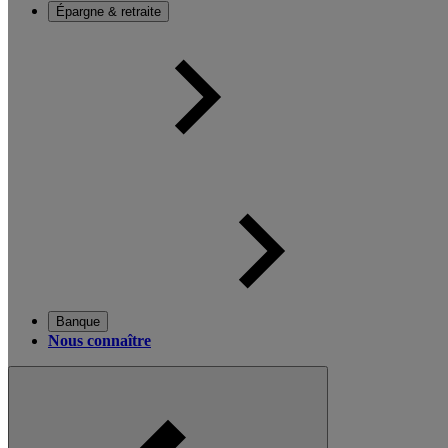
Épargne & retraite
Banque
Nous connaître