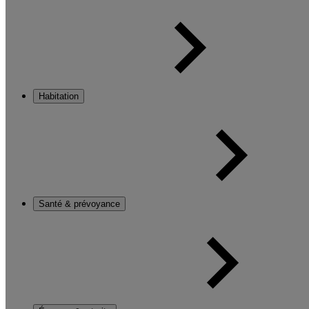
Habitation
Santé & prévoyance