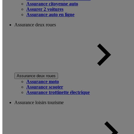
Assurance citoyenne auto
Assurer 2 voitures
Assurance auto en ligne
Assurance deux roues
Assurance deux roues
Assurance moto
Assurance scooter
Assurance trottinette électrique
Assurance loisirs tourisme