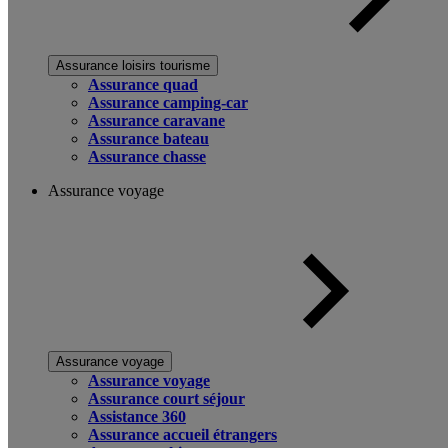
Assurance loisirs tourisme
Assurance quad
Assurance camping-car
Assurance caravane
Assurance bateau
Assurance chasse
Assurance voyage
Assurance voyage
Assurance voyage
Assurance court séjour
Assistance 360
Assurance accueil étrangers