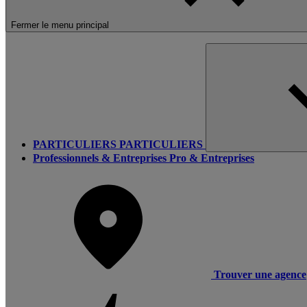
Fermer le menu principal
PARTICULIERS
PARTICULIERS
Professionnels & Entreprises
Pro & Entreprises
Trouver une agence