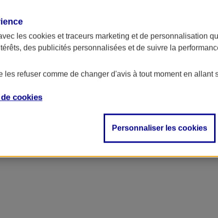
rience
ncipal
avec les
cookies et traceurs
marketing et de personnalisation qui
ntérêts, des publicités personnalisées et de suivre la performa
de les refuser comme de changer d'avis à tout moment en allant 
e de
cookies
Personnaliser les cookies