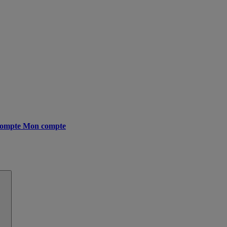
ompte
Mon compte