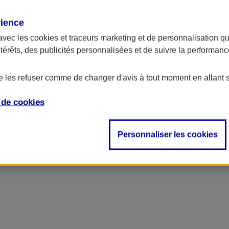
rience
ncipal
avec les
cookies et traceurs
marketing et de personnalisation qui
ntérêts, des publicités personnalisées et de suivre la performa
de les refuser comme de changer d'avis à tout moment en allant 
e de
cookies
Personnaliser les cookies