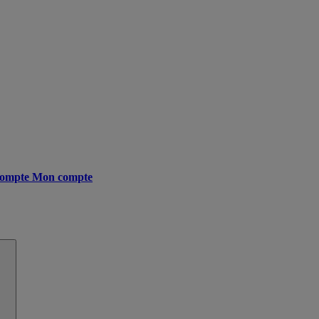
ompte
Mon compte