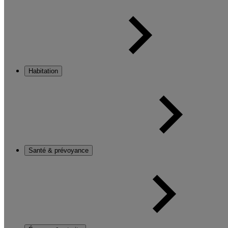
Habitation
Santé & prévoyance