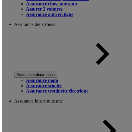
Assurance citoyenne auto
Assurer 2 voitures
Assurance auto en ligne
Assurance deux roues
Assurance deux roues
Assurance moto
Assurance scooter
Assurance trottinette électrique
Assurance loisirs tourisme