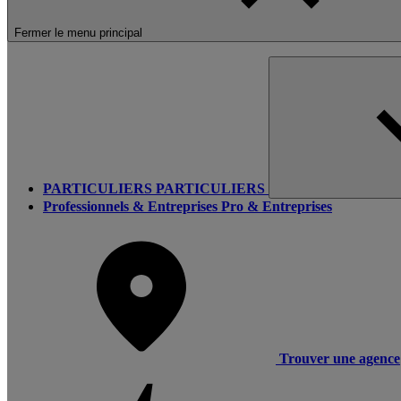
Fermer le menu principal
PARTICULIERS
PARTICULIERS
Professionnels & Entreprises
Pro & Entreprises
Trouver une agence