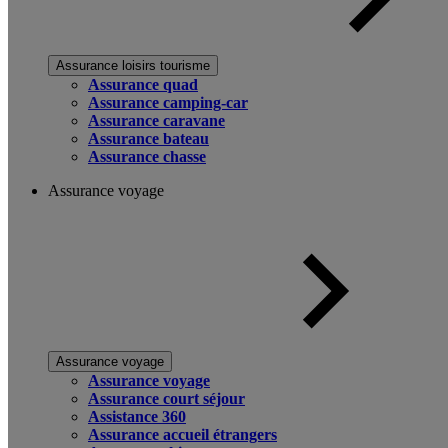
Assurance loisirs tourisme
Assurance quad
Assurance camping-car
Assurance caravane
Assurance bateau
Assurance chasse
Assurance voyage
Assurance voyage
Assurance voyage
Assurance court séjour
Assistance 360
Assurance accueil étrangers