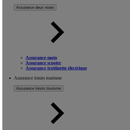
Assurance deux roues
Assurance moto
Assurance scooter
Assurance trottinette électrique
Assurance loisirs tourisme
Assurance loisirs tourisme