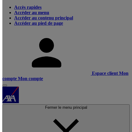
Accès rapides
Accéder au menu
Accéder au contenu principal
Accéder au pied de page
Espace client
Mon
compte
Mon compte
Fermer le menu principal