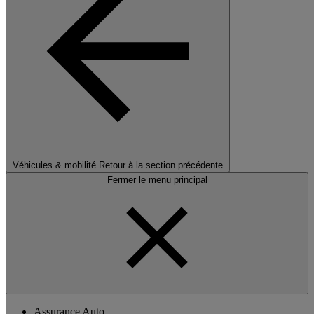
Véhicules & mobilité
Retour à la section précédente
Fermer le menu principal
Assurance Auto