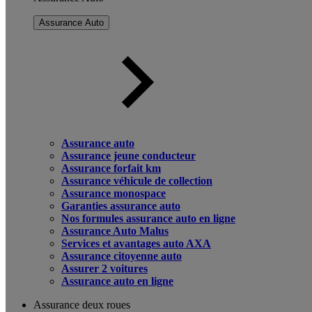
Assurance Auto
Assurance auto
Assurance jeune conducteur
Assurance forfait km
Assurance véhicule de collection
Assurance monospace
Garanties assurance auto
Nos formules assurance auto en ligne
Assurance Auto Malus
Services et avantages auto AXA
Assurance citoyenne auto
Assurer 2 voitures
Assurance auto en ligne
Assurance deux roues