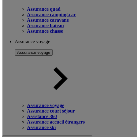
Assurance quad
Assurance camping-car
Assurance caravane
Assurance bateau
Assurance chasse
Assurance voyage
Assurance voyage
Assurance voyage
Assurance court séjour
Assistance 360
Assurance accueil étrangers
Assurance ski