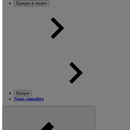
Épargne & retraite
Banque
Nous connaître