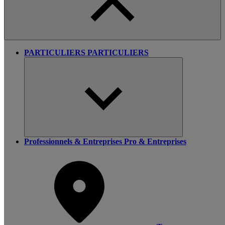
PARTICULIERS
PARTICULIERS
Professionnels & Entreprises
Pro & Entreprises