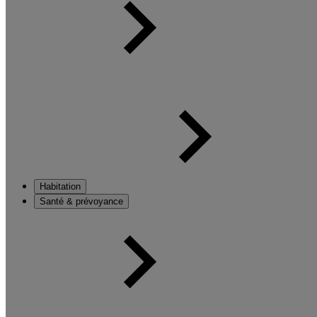
Habitation
Santé & prévoyance