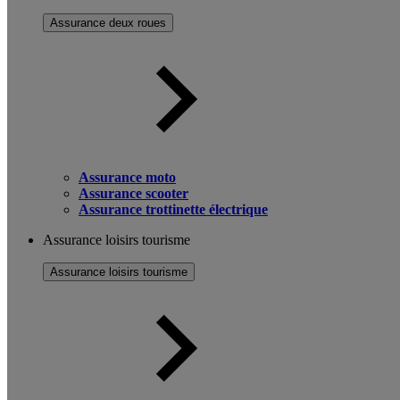
Assurance deux roues
Assurance moto
Assurance scooter
Assurance trottinette électrique
Assurance loisirs tourisme
Assurance loisirs tourisme