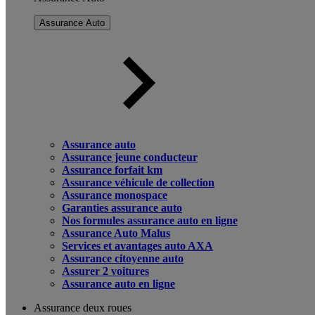
Assurance Auto
Assurance auto
Assurance jeune conducteur
Assurance forfait km
Assurance véhicule de collection
Assurance monospace
Garanties assurance auto
Nos formules assurance auto en ligne
Assurance Auto Malus
Services et avantages auto AXA
Assurance citoyenne auto
Assurer 2 voitures
Assurance auto en ligne
Assurance deux roues