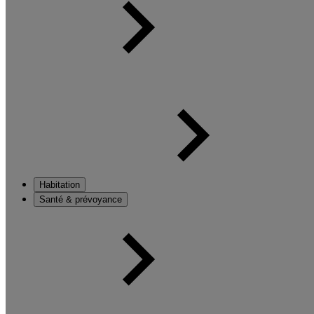
Habitation
Santé & prévoyance