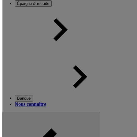
Épargne & retraite
Banque
Nous connaître