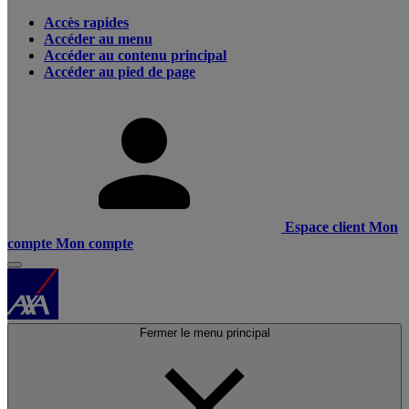
Accès rapides
Accéder au menu
Accéder au contenu principal
Accéder au pied de page
Espace client
Mon
compte
Mon compte
Fermer le menu principal