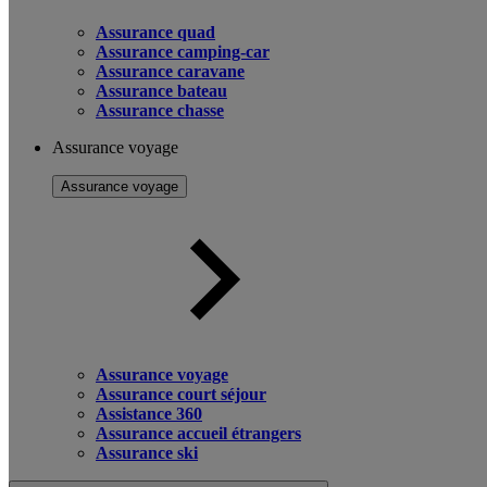
Assurance quad
Assurance camping-car
Assurance caravane
Assurance bateau
Assurance chasse
Assurance voyage
Assurance voyage
Assurance voyage
Assurance court séjour
Assistance 360
Assurance accueil étrangers
Assurance ski