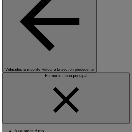
Véhicules & mobilité
Retour à la section précédente
Fermer le menu principal
Assurance Auto