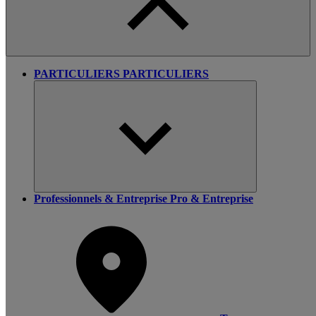
PARTICULIERS
PARTICULIERS
Professionnels & Entreprise
Pro & Entreprise