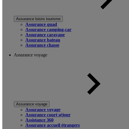
Assurance loisirs tourisme
Assurance quad
Assurance camping-car
Assurance caravane
Assurance bateau
Assurance chasse
Assurance voyage
Assurance voyage
Assurance voyage
Assurance court séjour
Assistance 360
Assurance accueil étrangers