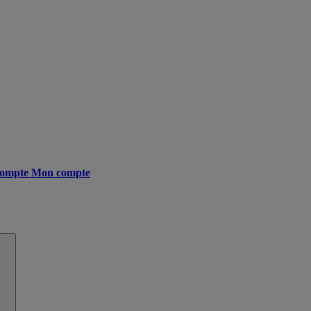
ompte
Mon compte