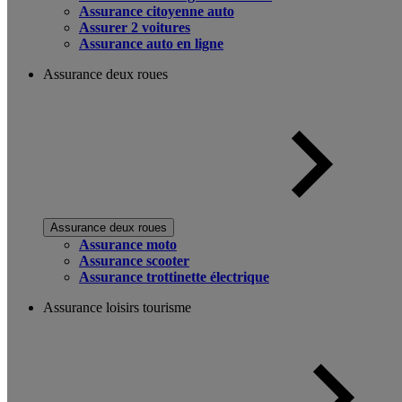
Assurance citoyenne auto
Assurer 2 voitures
Assurance auto en ligne
Assurance deux roues
Assurance deux roues
Assurance moto
Assurance scooter
Assurance trottinette électrique
Assurance loisirs tourisme