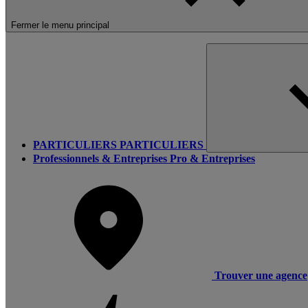
Fermer le menu principal
PARTICULIERS
PARTICULIERS
Professionnels & Entreprises
Pro & Entreprises
Trouver une agence