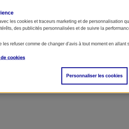
rience
ncipal
avec les
cookies et traceurs
marketing et de personnalisation qui
ntérêts, des publicités personnalisées et de suivre la performa
de les refuser comme de changer d'avis à tout moment en allant 
e de
cookies
Personnaliser les cookies