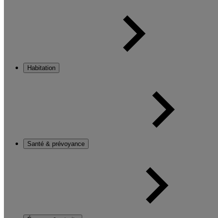
Habitation
Santé & prévoyance