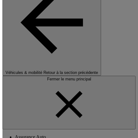
Véhicules & mobilité
Retour à la section précédente
Fermer le menu principal
Assurance Auto