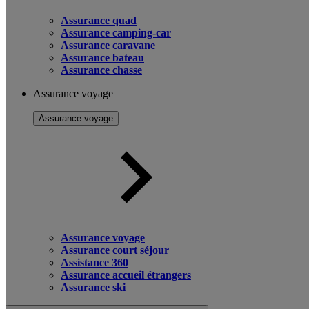
Assurance quad
Assurance camping-car
Assurance caravane
Assurance bateau
Assurance chasse
Assurance voyage
Assurance voyage
Assurance voyage
Assurance court séjour
Assistance 360
Assurance accueil étrangers
Assurance ski