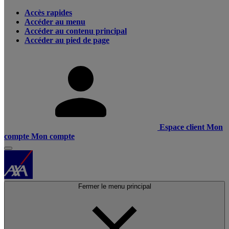
Accès rapides
Accéder au menu
Accéder au contenu principal
Accéder au pied de page
Espace client
Mon
compte
Mon compte
Fermer le menu principal