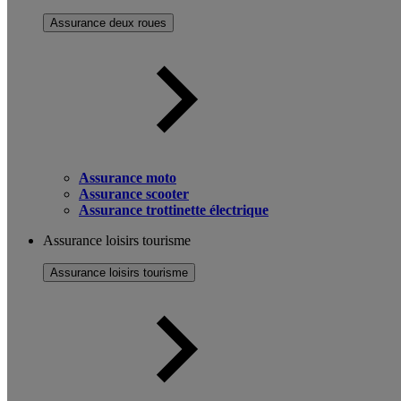
Assurance deux roues
Assurance moto
Assurance scooter
Assurance trottinette électrique
Assurance loisirs tourisme
Assurance loisirs tourisme