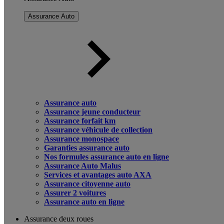
Assurance Auto
Assurance auto
Assurance jeune conducteur
Assurance forfait km
Assurance véhicule de collection
Assurance monospace
Garanties assurance auto
Nos formules assurance auto en ligne
Assurance Auto Malus
Services et avantages auto AXA
Assurance citoyenne auto
Assurer 2 voitures
Assurance auto en ligne
Assurance deux roues