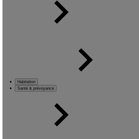
Habitation
Santé & prévoyance