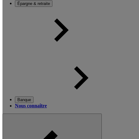
Épargne & retraite
Banque
Nous connaître