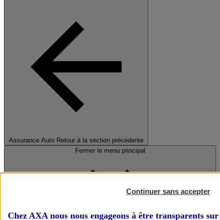
Assurance Auto
Retour à la section précédente
Fermer le menu principal
Continuer sans accepter
Chez AXA nous nous engageons à être transparents sur 