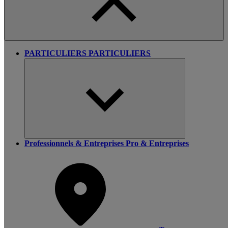
PARTICULIERS
PARTICULIERS
Professionnels & Entreprises
Pro & Entreprises