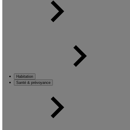
Habitation
Santé & prévoyance