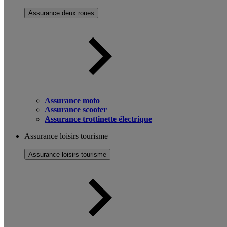
Assurance deux roues
Assurance moto
Assurance scooter
Assurance trottinette électrique
Assurance loisirs tourisme
Assurance loisirs tourisme