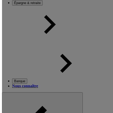
Épargne & retraite
Banque
Nous connaître