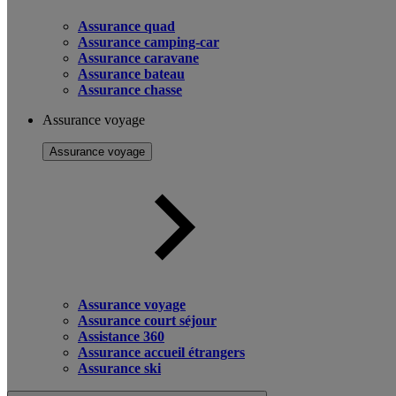
Assurance quad
Assurance camping-car
Assurance caravane
Assurance bateau
Assurance chasse
Assurance voyage
Assurance voyage
Assurance voyage
Assurance court séjour
Assistance 360
Assurance accueil étrangers
Assurance ski