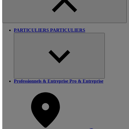
PARTICULIERS
PARTICULIERS
Professionnels & Entreprise
Pro & Entreprise