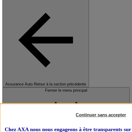
Assurance Auto
Retour à la section précédente
Fermer le menu principal
Continuer sans accepter
Chez AXA nous nous engageons à être transparents sur 