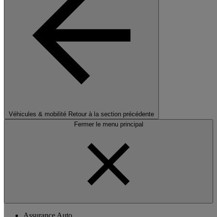
Véhicules & mobilité
Retour à la section précédente
Fermer le menu principal
Assurance Auto