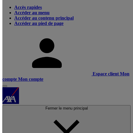
Accès rapides
Accéder au menu
Accéder au contenu principal
Accéder au pied de page
Espace client
Mon
compte
Mon compte
Fermer le menu principal