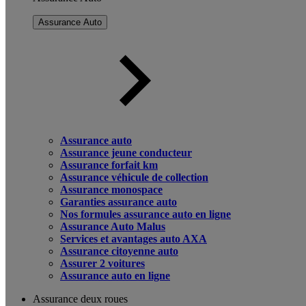
Assurance Auto
Assurance auto
Assurance jeune conducteur
Assurance forfait km
Assurance véhicule de collection
Assurance monospace
Garanties assurance auto
Nos formules assurance auto en ligne
Assurance Auto Malus
Services et avantages auto AXA
Assurance citoyenne auto
Assurer 2 voitures
Assurance auto en ligne
Assurance deux roues