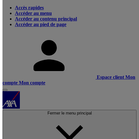
Accès rapides
Accéder au menu
Accéder au contenu principal
Accéder au pied de page
Espace client
Mon
compte
Mon compte
Fermer le menu principal