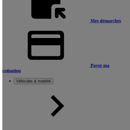
Mes démarches
Payer ma
cotisation
Véhicules & mobilité