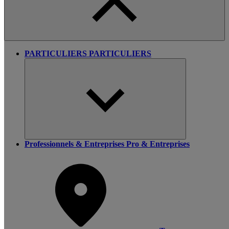
PARTICULIERS
PARTICULIERS
Professionnels & Entreprises
Pro & Entreprises