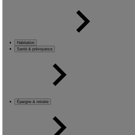
Habitation
Santé & prévoyance
Épargne & retraite