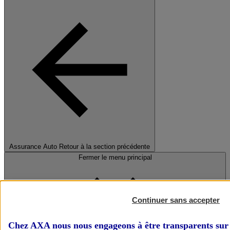
Assurance Auto
Retour à la section précédente
Fermer le menu principal
Continuer sans accepter
Chez AXA nous nous engageons à être transparents sur 