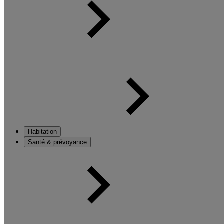
Habitation
Santé & prévoyance