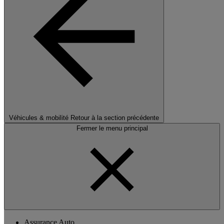
Véhicules & mobilité
Retour à la section précédente
Fermer le menu principal
Assurance Auto