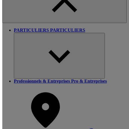
PARTICULIERS
PARTICULIERS
Professionnels & Entreprises
Pro & Entreprises