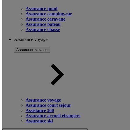
Assurance quad
Assurance camping-car
Assurance caravane
Assurance bateau
Assurance chasse
Assurance voyage
Assurance voyage
Assurance voyage
Assurance court séjour
Assistance 360
Assurance accueil étrangers
Assurance ski