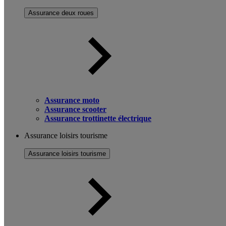
Assurance deux roues
Assurance moto
Assurance scooter
Assurance trottinette électrique
Assurance loisirs tourisme
Assurance loisirs tourisme