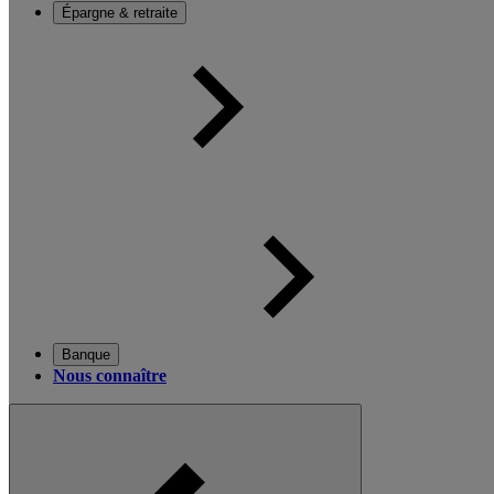
Épargne & retraite
Banque
Nous connaître