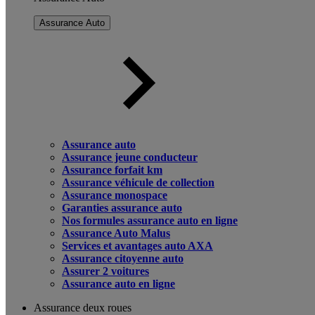
Assurance Auto
Assurance auto
Assurance jeune conducteur
Assurance forfait km
Assurance véhicule de collection
Assurance monospace
Garanties assurance auto
Nos formules assurance auto en ligne
Assurance Auto Malus
Services et avantages auto AXA
Assurance citoyenne auto
Assurer 2 voitures
Assurance auto en ligne
Assurance deux roues