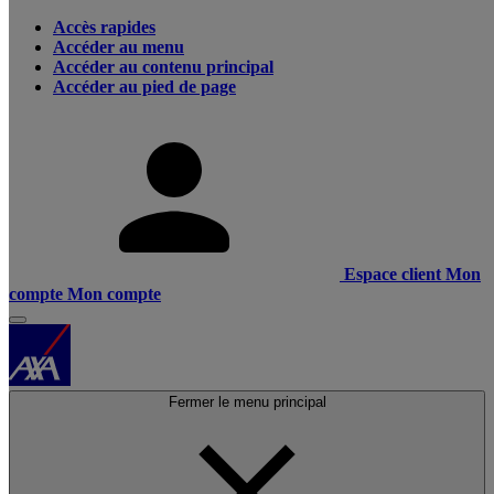
Accès rapides
Accéder au menu
Accéder au contenu principal
Accéder au pied de page
Espace client
Mon
compte
Mon compte
Fermer le menu principal