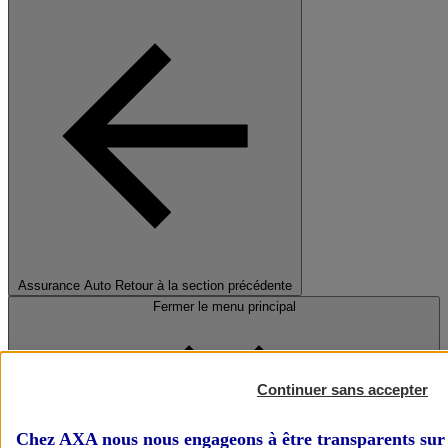
Assurance Auto
Retour à la section précédente
Fermer le menu principal
Continuer sans accepter
Chez AXA nous nous engageons à être transparents sur 