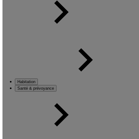
Habitation
Santé & prévoyance