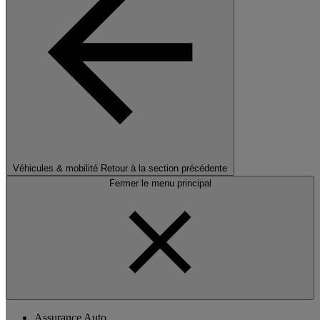
Véhicules & mobilité
Retour à la section précédente
Fermer le menu principal
Assurance Auto