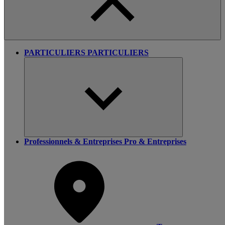
PARTICULIERS
PARTICULIERS
Professionnels & Entreprises
Pro & Entreprises