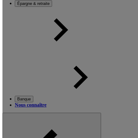
Épargne & retraite
Banque
Nous connaître