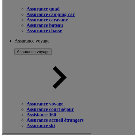
Assurance quad
Assurance camping-car
Assurance caravane
Assurance bateau
Assurance chasse
Assurance voyage
Assurance voyage
Assurance voyage
Assurance court séjour
Assistance 360
Assurance accueil étrangers
Assurance ski