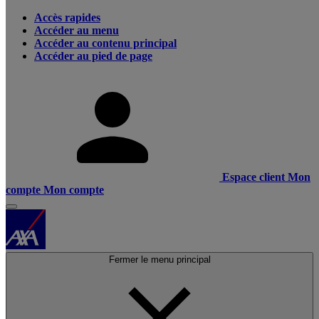
Accès rapides
Accéder au menu
Accéder au contenu principal
Accéder au pied de page
Espace client
Mon
compte
Mon compte
Fermer le menu principal