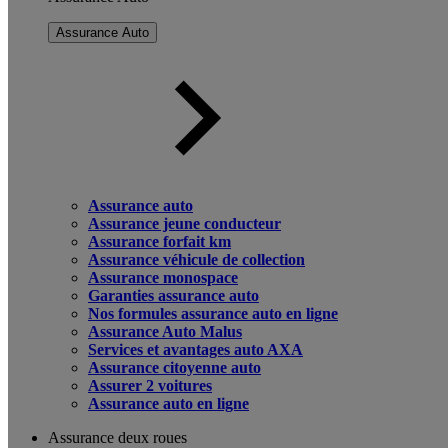
Assurance Auto
Assurance auto
Assurance jeune conducteur
Assurance forfait km
Assurance véhicule de collection
Assurance monospace
Garanties assurance auto
Nos formules assurance auto en ligne
Assurance Auto Malus
Services et avantages auto AXA
Assurance citoyenne auto
Assurer 2 voitures
Assurance auto en ligne
Assurance deux roues