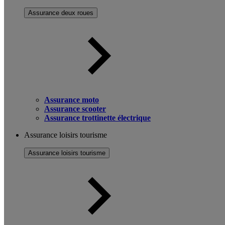
Assurance deux roues
Assurance moto
Assurance scooter
Assurance trottinette électrique
Assurance loisirs tourisme
Assurance loisirs tourisme