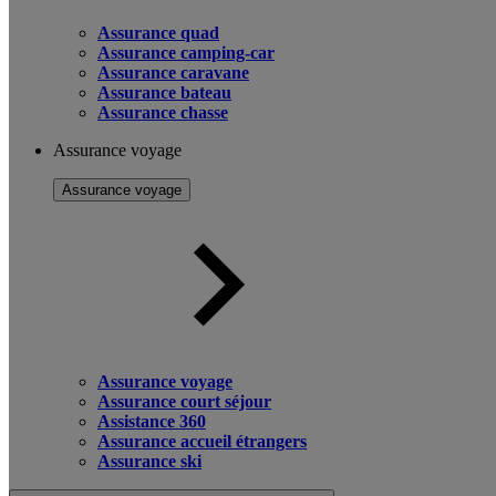
Assurance quad
Assurance camping-car
Assurance caravane
Assurance bateau
Assurance chasse
Assurance voyage
Assurance voyage
Assurance voyage
Assurance court séjour
Assistance 360
Assurance accueil étrangers
Assurance ski