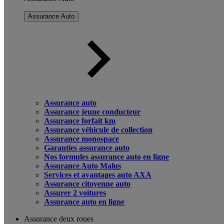
Assurance Auto
Assurance auto
Assurance jeune conducteur
Assurance forfait km
Assurance véhicule de collection
Assurance monospace
Garanties assurance auto
Nos formules assurance auto en ligne
Assurance Auto Malus
Services et avantages auto AXA
Assurance citoyenne auto
Assurer 2 voitures
Assurance auto en ligne
Assurance deux roues