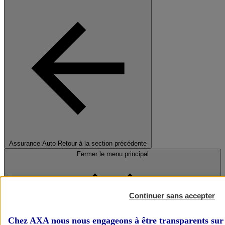
Assurance Auto
Retour à la section précédente
Fermer le menu principal
Continuer sans accepter
Chez AXA nous nous engageons à être transparents sur 