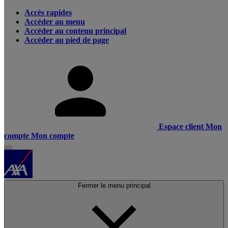
Accès rapides
Accéder au menu
Accéder au contenu principal
Accéder au pied de page
Espace client
Mon
compte
Mon compte
Fermer le menu principal