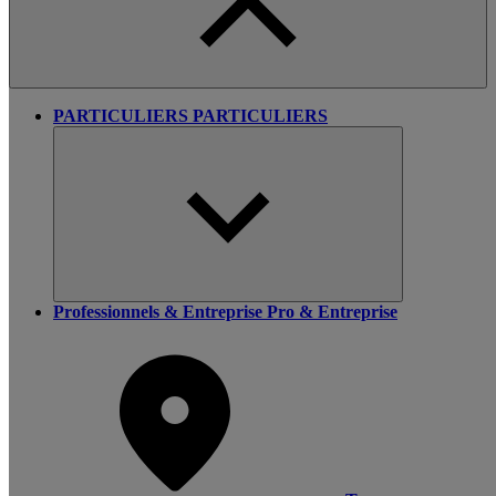
PARTICULIERS
PARTICULIERS
Professionnels & Entreprise
Pro & Entreprise