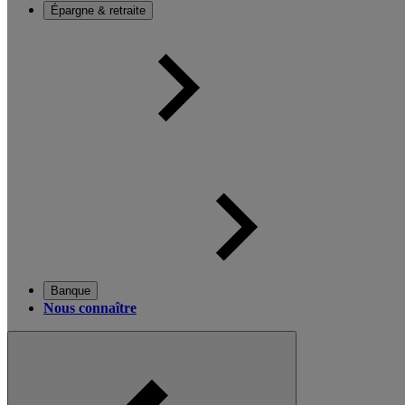
Épargne & retraite
Banque
Nous connaître