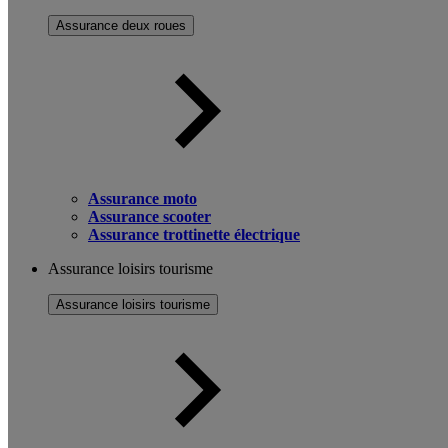
Assurance deux roues
Assurance moto
Assurance scooter
Assurance trottinette électrique
Assurance loisirs tourisme
Assurance loisirs tourisme