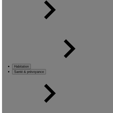
Habitation
Santé & prévoyance