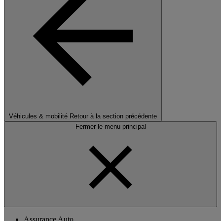
Véhicules & mobilité
Retour à la section précédente
Fermer le menu principal
Assurance Auto