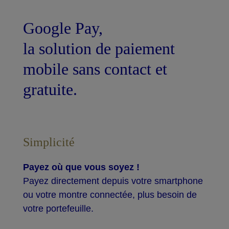
Google Pay,
la solution de paiement
mobile sans contact et
gratuite.
Simplicité
Payez où que vous soyez !
Payez directement depuis votre smartphone
ou votre montre connectée, plus besoin de
votre portefeuille.