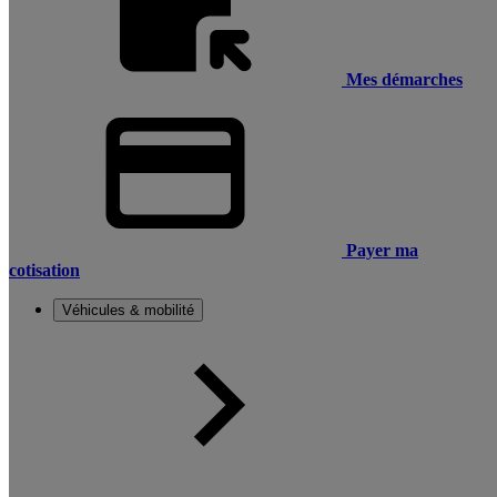
Mes démarches
Payer ma
cotisation
Véhicules & mobilité