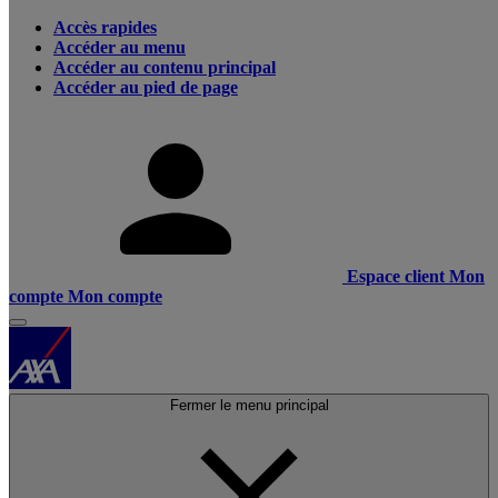
Accès rapides
Accéder au menu
Accéder au contenu principal
Accéder au pied de page
Espace client
Mon
compte
Mon compte
Fermer le menu principal