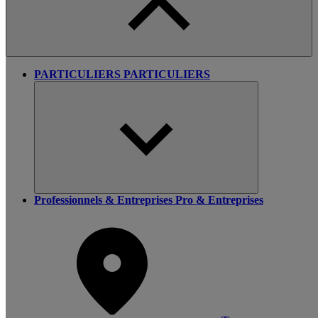
PARTICULIERS
PARTICULIERS
Professionnels & Entreprises
Pro & Entreprises