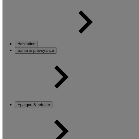
Habitation
Santé & prévoyance
Épargne & retraite