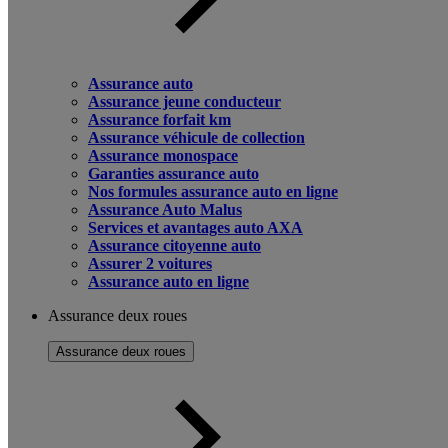
Assurance auto
Assurance jeune conducteur
Assurance forfait km
Assurance véhicule de collection
Assurance monospace
Garanties assurance auto
Nos formules assurance auto en ligne
Assurance Auto Malus
Services et avantages auto AXA
Assurance citoyenne auto
Assurer 2 voitures
Assurance auto en ligne
Assurance deux roues
Assurance deux roues