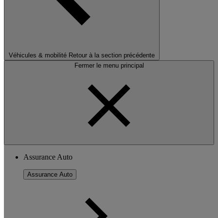
Véhicules & mobilité
Retour à la section précédente
Fermer le menu principal
Assurance Auto
Assurance Auto