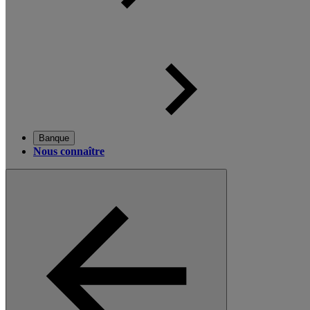
Banque
Nous connaître