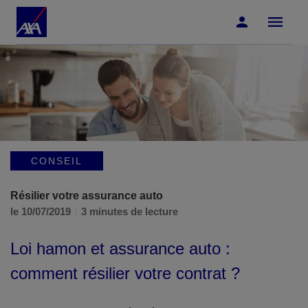
Accéder au Contenu
Accéder au Pied de page
CONSEIL
Résilier votre assurance auto
le 10/07/2019
3 minutes de lecture
Loi hamon et assurance auto :
comment résilier votre contrat ?