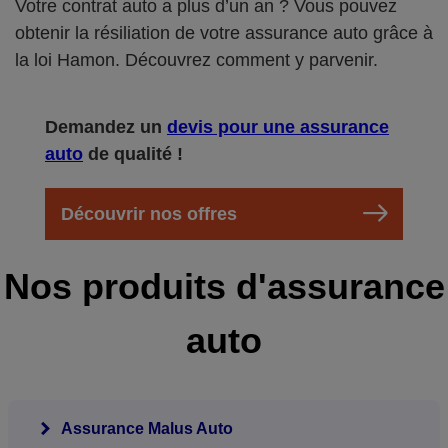
Votre contrat auto a plus d’un an ? Vous pouvez
obtenir la résiliation de votre assurance auto grâce à
la loi Hamon. Découvrez comment y parvenir.
Demandez un
devis pour une assurance
auto
de qualité !
Découvrir nos offres
Nos produits d'assurance
auto
Assurance Malus Auto