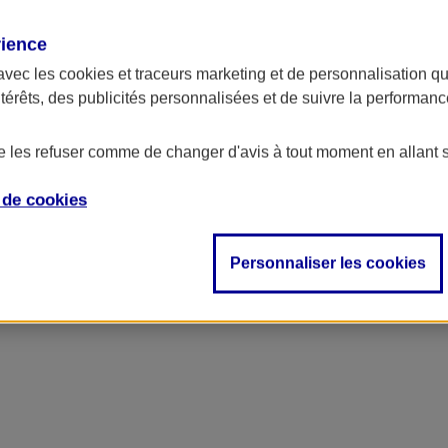
rience
ncipal
avec les
cookies et traceurs
marketing et de personnalisation qui
ntérêts, des publicités personnalisées et de suivre la performa
de les refuser comme de changer d'avis à tout moment en allant 
e de
cookies
Personnaliser les cookies