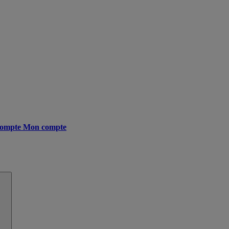
ompte
Mon compte