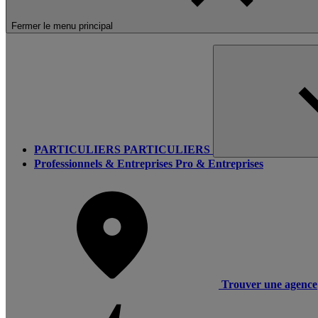
Fermer le menu principal
PARTICULIERS
PARTICULIERS
Professionnels & Entreprises
Pro & Entreprises
Trouver une agence