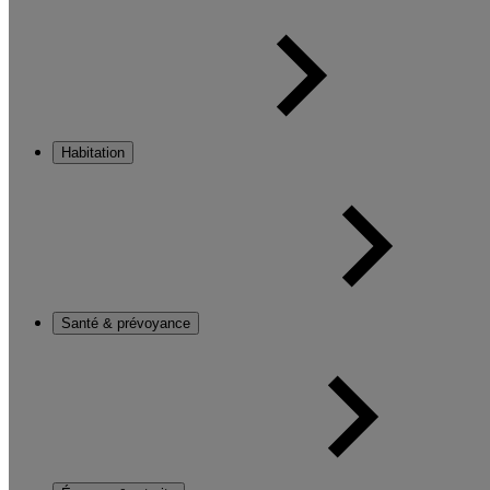
Habitation
Santé & prévoyance