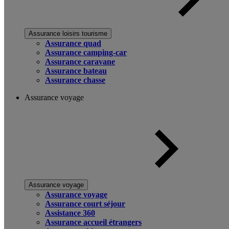
Assurance loisirs tourisme
Assurance quad
Assurance camping-car
Assurance caravane
Assurance bateau
Assurance chasse
Assurance voyage
Assurance voyage
Assurance voyage
Assurance court séjour
Assistance 360
Assurance accueil étrangers