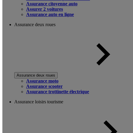
Assurance citoyenne auto
Assurer 2 voitures
Assurance auto en ligne
Assurance deux roues
Assurance deux roues
Assurance moto
Assurance scooter
Assurance trottinette électrique
Assurance loisirs tourisme