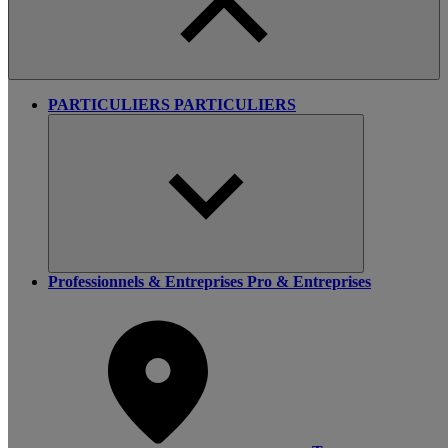
PARTICULIERS
PARTICULIERS
Professionnels & Entreprises
Pro & Entreprises