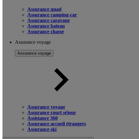
Assurance quad
Assurance camping-car
Assurance caravane
Assurance bateau
Assurance chasse
Assurance voyage
Assurance voyage
Assurance voyage
Assurance court séjour
Assistance 360
Assurance accueil étrangers
Assurance ski