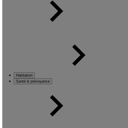
Habitation
Santé & prévoyance