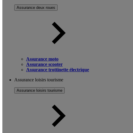
Assurance deux roues
Assurance moto
Assurance scooter
Assurance trottinette électrique
Assurance loisirs tourisme
Assurance loisirs tourisme