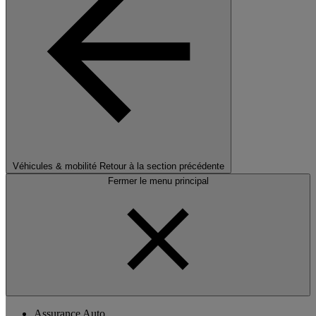
Véhicules & mobilité
Retour à la section précédente
Fermer le menu principal
Assurance Auto