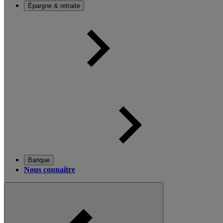
Épargne & retraite
Banque
Nous connaître