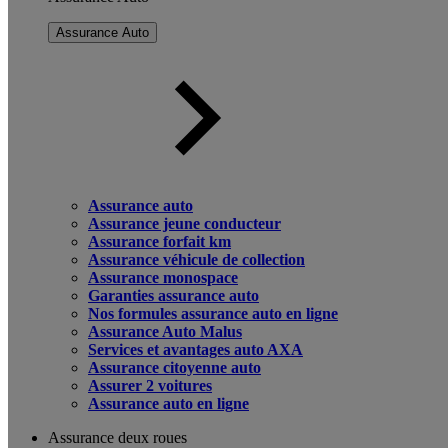
Assurance Auto
Assurance auto
Assurance jeune conducteur
Assurance forfait km
Assurance véhicule de collection
Assurance monospace
Garanties assurance auto
Nos formules assurance auto en ligne
Assurance Auto Malus
Services et avantages auto AXA
Assurance citoyenne auto
Assurer 2 voitures
Assurance auto en ligne
Assurance deux roues