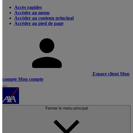
Accès rapides
Accéder au menu
Accéder au contenu principal
Accéder au pied de page
Espace client
Mon
compte
Mon compte
Fermer le menu principal