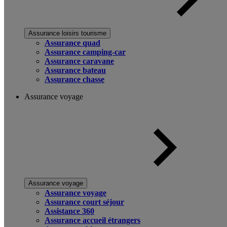
Assurance loisirs tourisme
Assurance quad
Assurance camping-car
Assurance caravane
Assurance bateau
Assurance chasse
Assurance voyage
Assurance voyage
Assurance voyage
Assurance court séjour
Assistance 360
Assurance accueil étrangers