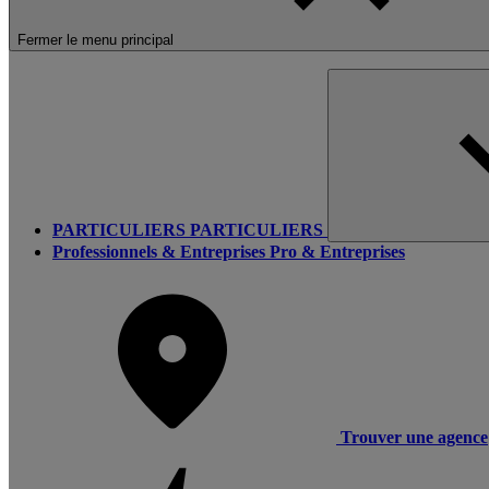
Fermer le menu principal
PARTICULIERS
PARTICULIERS
Professionnels & Entreprises
Pro & Entreprises
Trouver une agence