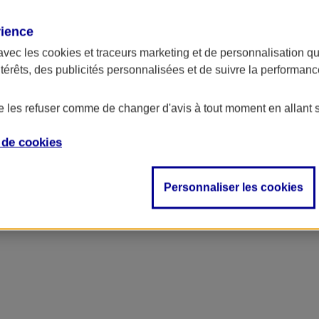
rience
ncipal
avec les
cookies et traceurs
marketing et de personnalisation qui
ntérêts, des publicités personnalisées et de suivre la performa
de les refuser comme de changer d'avis à tout moment en allant 
e de
cookies
Personnaliser les cookies