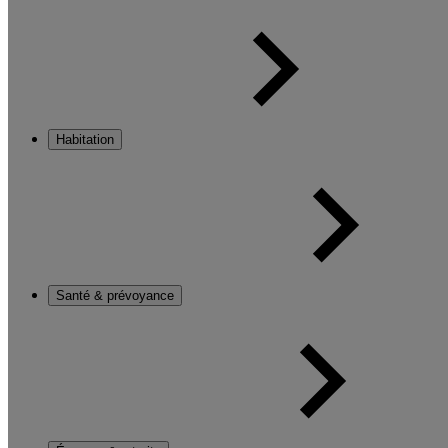
Habitation
Santé & prévoyance