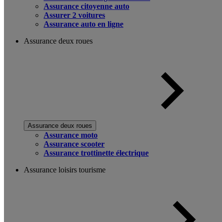
Assurance citoyenne auto
Assurer 2 voitures
Assurance auto en ligne
Assurance deux roues
Assurance deux roues
Assurance moto
Assurance scooter
Assurance trottinette électrique
Assurance loisirs tourisme