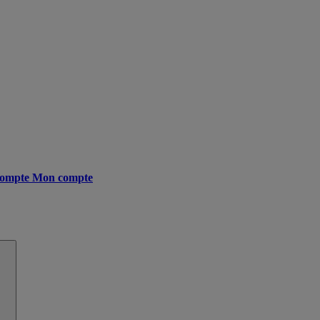
ompte
Mon compte