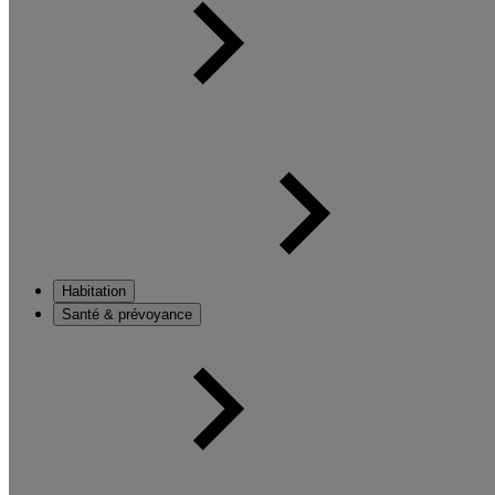
Habitation
Santé & prévoyance