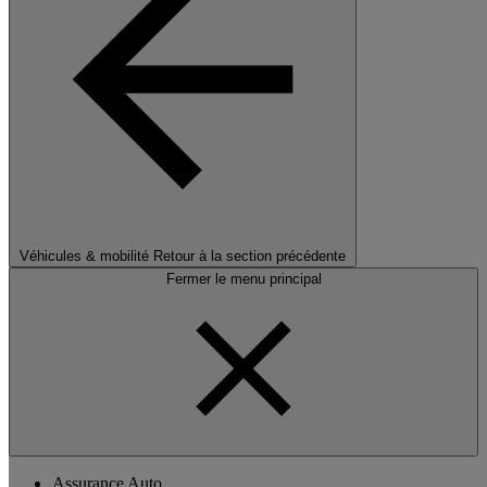
Véhicules & mobilité
Retour à la section précédente
Fermer le menu principal
Assurance Auto