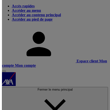
Accès rapides
Accéder au menu
Accéder au contenu principal
Accéder au pied de page
Espace client
Mon
compte
Mon compte
Fermer le menu principal