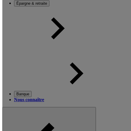
Épargne & retraite
Banque
Nous connaître