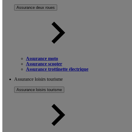
Assurance deux roues
Assurance moto
Assurance scooter
Assurance trottinette électrique
Assurance loisirs tourisme
Assurance loisirs tourisme