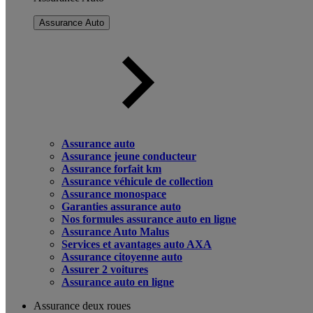
Assurance Auto
Assurance auto
Assurance jeune conducteur
Assurance forfait km
Assurance véhicule de collection
Assurance monospace
Garanties assurance auto
Nos formules assurance auto en ligne
Assurance Auto Malus
Services et avantages auto AXA
Assurance citoyenne auto
Assurer 2 voitures
Assurance auto en ligne
Assurance deux roues