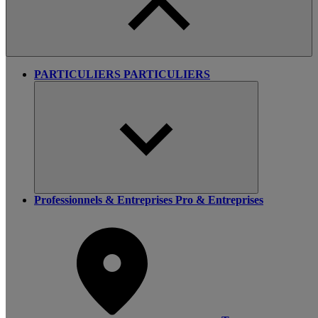
PARTICULIERS
PARTICULIERS
Professionnels & Entreprises
Pro & Entreprises