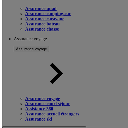
Assurance quad
Assurance camping-car
Assurance caravane
Assurance bateau
Assurance chasse
Assurance voyage
Assurance voyage
Assurance voyage
Assurance court séjour
Assistance 360
Assurance accueil étrangers
Assurance ski