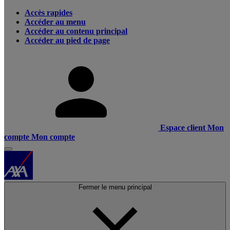
Accès rapides
Accéder au menu
Accéder au contenu principal
Accéder au pied de page
Espace client
Mon
compte
Mon compte
Fermer le menu principal