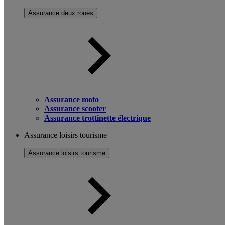
Assurance deux roues
Assurance moto
Assurance scooter
Assurance trottinette électrique
Assurance loisirs tourisme
Assurance loisirs tourisme