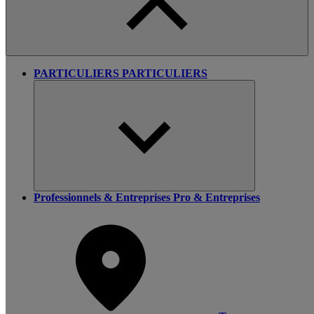
PARTICULIERS
PARTICULIERS
Professionnels & Entreprises
Pro & Entreprises