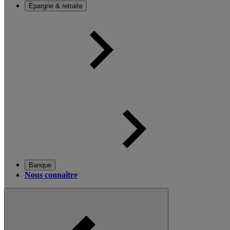
Épargne & retraite
Banque
Nous connaître