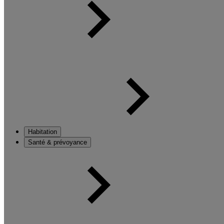
Habitation
Santé & prévoyance