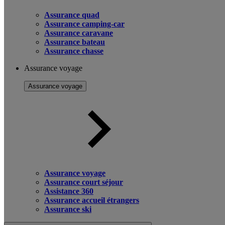
Assurance quad
Assurance camping-car
Assurance caravane
Assurance bateau
Assurance chasse
Assurance voyage
Assurance voyage
Assurance voyage
Assurance court séjour
Assistance 360
Assurance accueil étrangers
Assurance ski