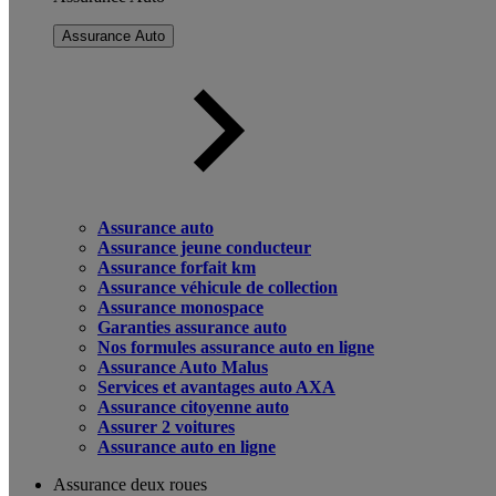
Assurance Auto
Assurance auto
Assurance jeune conducteur
Assurance forfait km
Assurance véhicule de collection
Assurance monospace
Garanties assurance auto
Nos formules assurance auto en ligne
Assurance Auto Malus
Services et avantages auto AXA
Assurance citoyenne auto
Assurer 2 voitures
Assurance auto en ligne
Assurance deux roues