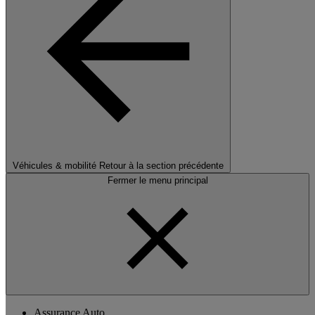
Véhicules & mobilité
Retour à la section précédente
Fermer le menu principal
Assurance Auto