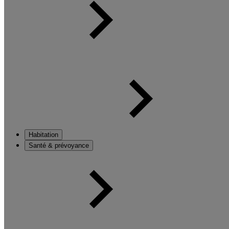
Habitation
Santé & prévoyance