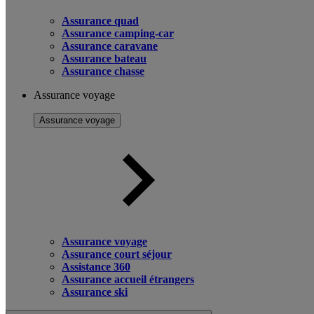
Assurance quad
Assurance camping-car
Assurance caravane
Assurance bateau
Assurance chasse
Assurance voyage
Assurance voyage
Assurance voyage
Assurance court séjour
Assistance 360
Assurance accueil étrangers
Assurance ski