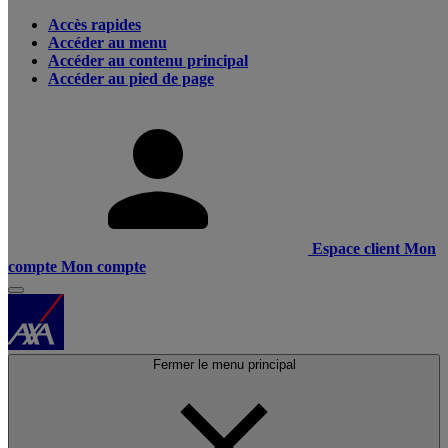
Accès rapides
Accéder au menu
Accéder au contenu principal
Accéder au pied de page
Espace client
Mon
compte
Mon compte
Fermer le menu principal