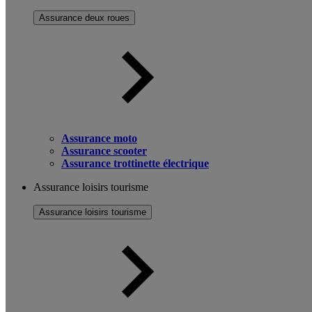
Assurance deux roues
Assurance moto
Assurance scooter
Assurance trottinette électrique
Assurance loisirs tourisme
Assurance loisirs tourisme