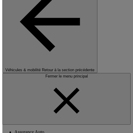
Véhicules & mobilité
Retour à la section précédente
Fermer le menu principal
Assurance Auto