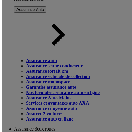
Assurance Auto
Assurance auto
Assurance jeune conducteur
Assurance forfait km
Assurance véhicule de collection
Assurance monospace
Garanties assurance auto
Nos formules assurance auto en ligne
Assurance Auto Malus
Services et avantages auto AXA
Assurance citoyenne auto
Assurer 2 voitures
Assurance auto en ligne
Assurance deux roues