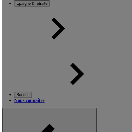
Épargne & retraite
Banque
Nous connaître