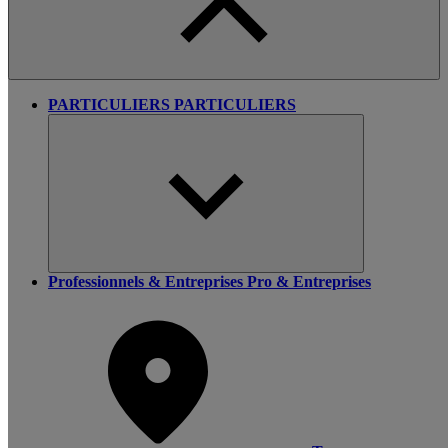
PARTICULIERS
PARTICULIERS
Professionnels & Entreprises
Pro & Entreprises