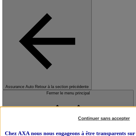
Assurance Auto
Retour à la section précédente
Fermer le menu principal
Continuer sans accepter
Chez AXA nous nous engageons à être transparents sur 