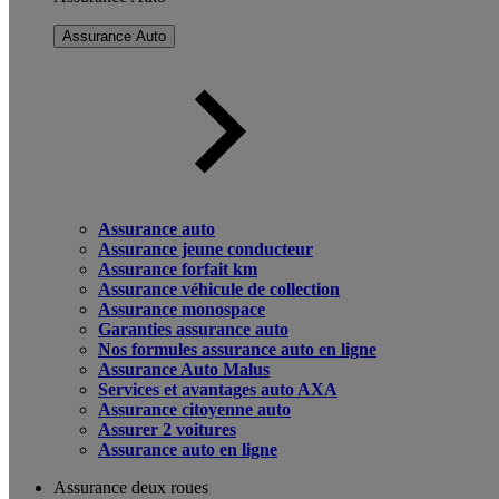
Assurance Auto
Assurance auto
Assurance jeune conducteur
Assurance forfait km
Assurance véhicule de collection
Assurance monospace
Garanties assurance auto
Nos formules assurance auto en ligne
Assurance Auto Malus
Services et avantages auto AXA
Assurance citoyenne auto
Assurer 2 voitures
Assurance auto en ligne
Assurance deux roues