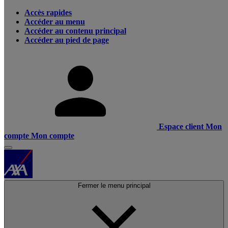
Accès rapides
Accéder au menu
Accéder au contenu principal
Accéder au pied de page
Espace client
Mon
compte
Mon compte
Fermer le menu principal