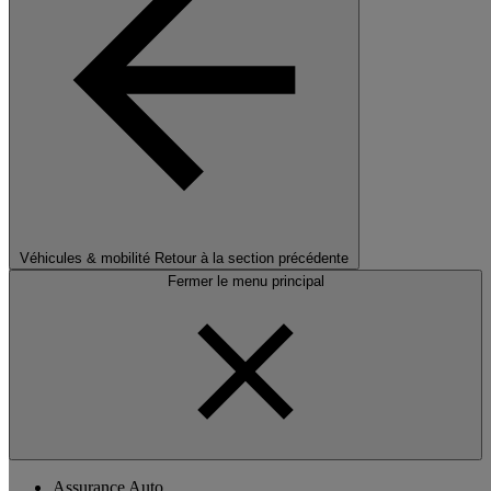
Véhicules & mobilité
Retour à la section précédente
Fermer le menu principal
Assurance Auto