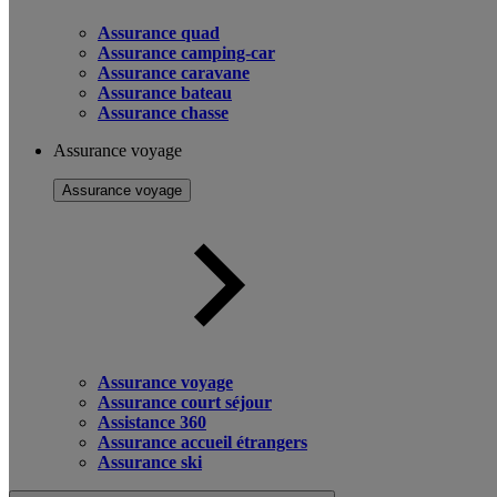
Assurance quad
Assurance camping-car
Assurance caravane
Assurance bateau
Assurance chasse
Assurance voyage
Assurance voyage
Assurance voyage
Assurance court séjour
Assistance 360
Assurance accueil étrangers
Assurance ski