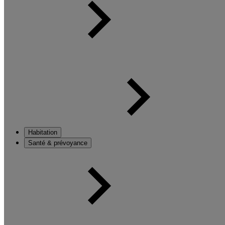
Habitation
Santé & prévoyance