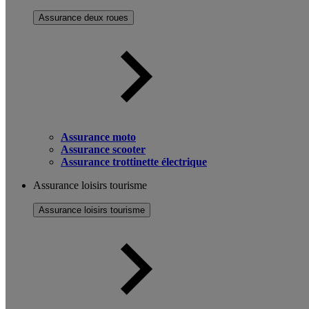
Assurance deux roues
Assurance moto
Assurance scooter
Assurance trottinette électrique
Assurance loisirs tourisme
Assurance loisirs tourisme