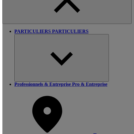
PARTICULIERS
PARTICULIERS
Professionnels & Entreprise
Pro & Entreprise