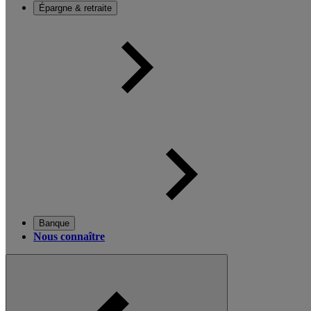
Épargne & retraite
Banque
Nous connaître