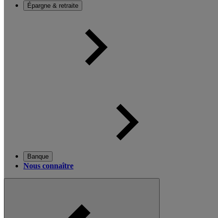
Épargne & retraite
Banque
Nous connaître