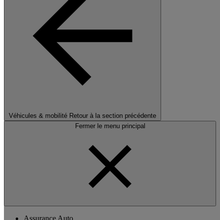
Véhicules & mobilité
Retour à la section précédente
Fermer le menu principal
Assurance Auto