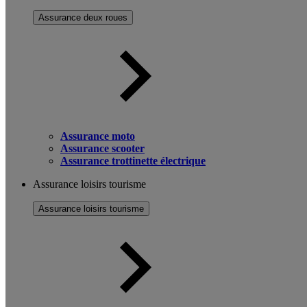
Assurance deux roues
Assurance moto
Assurance scooter
Assurance trottinette électrique
Assurance loisirs tourisme
Assurance loisirs tourisme