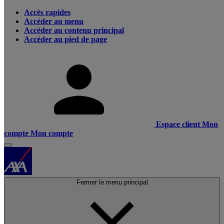
Accès rapides
Accéder au menu
Accéder au contenu principal
Accéder au pied de page
Espace client
Mon
compte
Mon compte
Fermer le menu principal