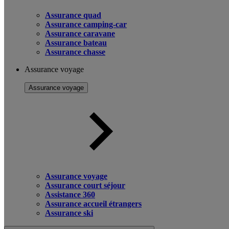
Assurance quad
Assurance camping-car
Assurance caravane
Assurance bateau
Assurance chasse
Assurance voyage
Assurance voyage
Assurance voyage
Assurance court séjour
Assistance 360
Assurance accueil étrangers
Assurance ski