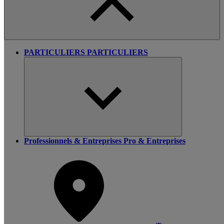
PARTICULIERS
PARTICULIERS
Professionnels & Entreprises
Pro & Entreprises