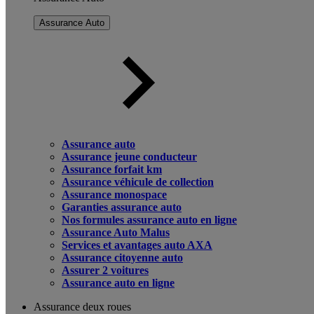
Assurance Auto
Assurance auto
Assurance jeune conducteur
Assurance forfait km
Assurance véhicule de collection
Assurance monospace
Garanties assurance auto
Nos formules assurance auto en ligne
Assurance Auto Malus
Services et avantages auto AXA
Assurance citoyenne auto
Assurer 2 voitures
Assurance auto en ligne
Assurance deux roues