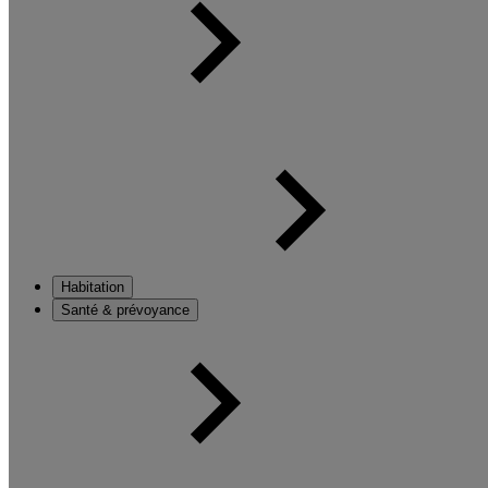
Habitation
Santé & prévoyance