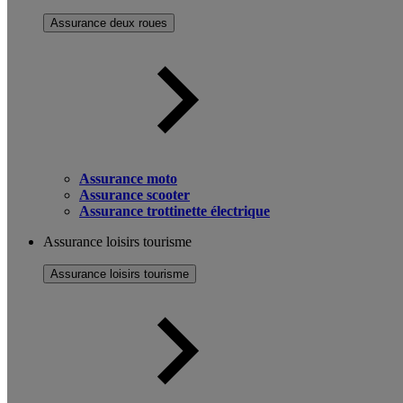
Assurance deux roues
Assurance moto
Assurance scooter
Assurance trottinette électrique
Assurance loisirs tourisme
Assurance loisirs tourisme