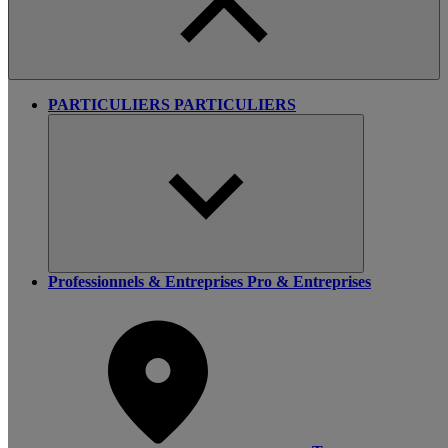
PARTICULIERS
PARTICULIERS
Professionnels & Entreprises
Pro & Entreprises