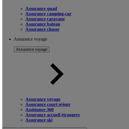
Assurance quad
Assurance camping-car
Assurance caravane
Assurance bateau
Assurance chasse
Assurance voyage
Assurance voyage
Assurance voyage
Assurance court séjour
Assistance 360
Assurance accueil étrangers
Assurance ski