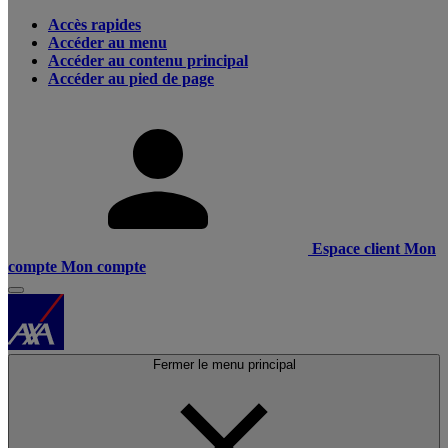
Accès rapides
Accéder au menu
Accéder au contenu principal
Accéder au pied de page
Espace client
Mon
compte
Mon compte
Fermer le menu principal