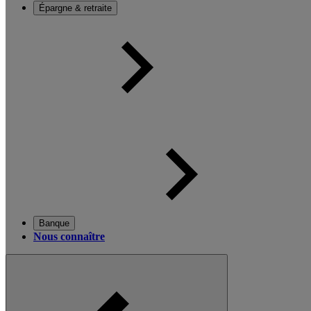
Épargne & retraite
Banque
Nous connaître