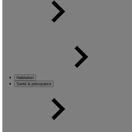
Habitation
Santé & prévoyance