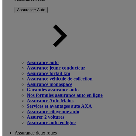
Assurance Auto
Assurance auto
Assurance jeune conducteur
Assurance forfait km
Assurance véhicule de collection
Assurance monospace
Garanties assurance auto
Nos formules assurance auto en ligne
Assurance Auto Malus
Services et avantages auto AXA
Assurance citoyenne auto
Assurer 2 voitures
Assurance auto en ligne
Assurance deux roues