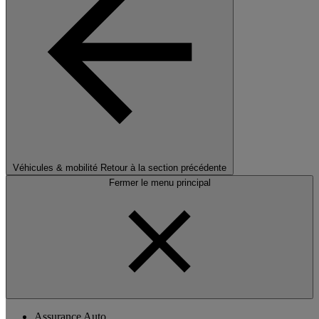
Véhicules & mobilité
Retour à la section précédente
Fermer le menu principal
Assurance Auto