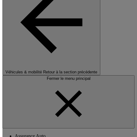
Véhicules & mobilité
Retour à la section précédente
Fermer le menu principal
Assurance Auto