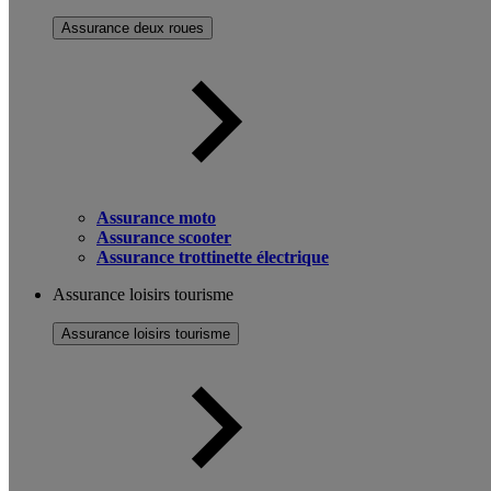
Assurance deux roues
Assurance moto
Assurance scooter
Assurance trottinette électrique
Assurance loisirs tourisme
Assurance loisirs tourisme