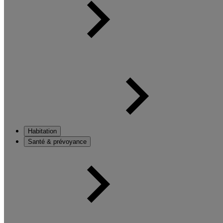
Habitation
Santé & prévoyance