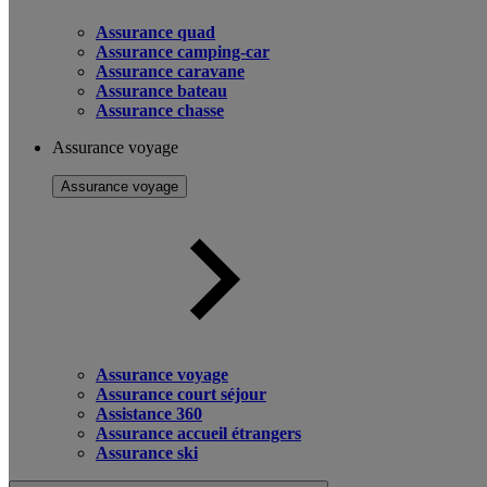
Assurance quad
Assurance camping-car
Assurance caravane
Assurance bateau
Assurance chasse
Assurance voyage
Assurance voyage
Assurance voyage
Assurance court séjour
Assistance 360
Assurance accueil étrangers
Assurance ski