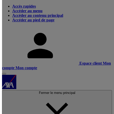
Accès rapides
Accéder au menu
Accéder au contenu principal
Accéder au pied de page
Espace client
Mon
compte
Mon compte
Fermer le menu principal