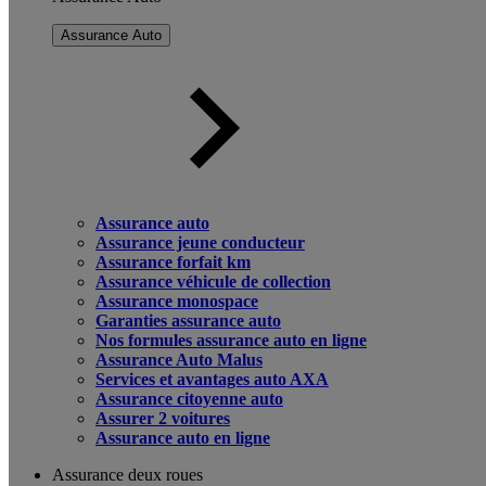
Assurance Auto
Assurance auto
Assurance jeune conducteur
Assurance forfait km
Assurance véhicule de collection
Assurance monospace
Garanties assurance auto
Nos formules assurance auto en ligne
Assurance Auto Malus
Services et avantages auto AXA
Assurance citoyenne auto
Assurer 2 voitures
Assurance auto en ligne
Assurance deux roues