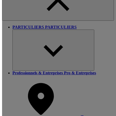
PARTICULIERS
PARTICULIERS
Professionnels & Entreprises
Pro & Entreprises