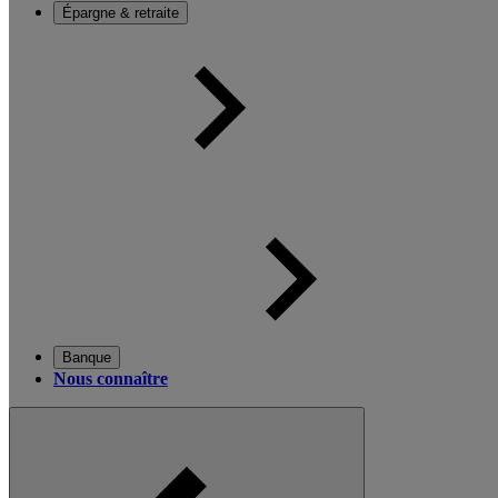
Épargne & retraite
Banque
Nous connaître