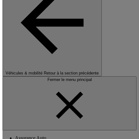
Véhicules & mobilité
Retour à la section précédente
Fermer le menu principal
Assurance Auto