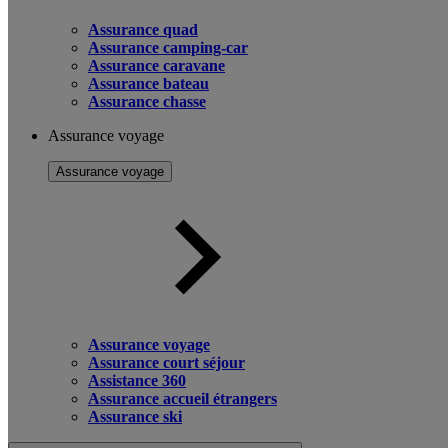
Assurance quad
Assurance camping-car
Assurance caravane
Assurance bateau
Assurance chasse
Assurance voyage
Assurance voyage
Assurance voyage
Assurance court séjour
Assistance 360
Assurance accueil étrangers
Assurance ski