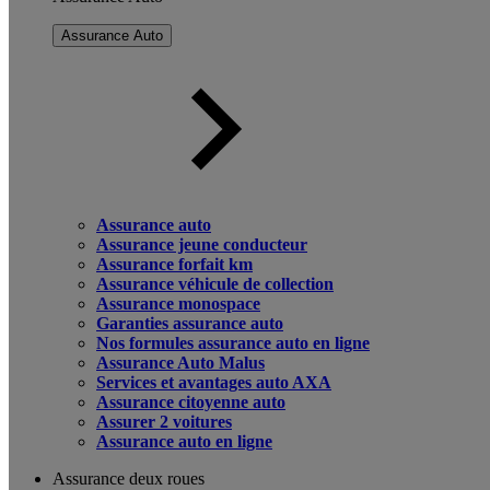
Assurance Auto
Assurance auto
Assurance jeune conducteur
Assurance forfait km
Assurance véhicule de collection
Assurance monospace
Garanties assurance auto
Nos formules assurance auto en ligne
Assurance Auto Malus
Services et avantages auto AXA
Assurance citoyenne auto
Assurer 2 voitures
Assurance auto en ligne
Assurance deux roues