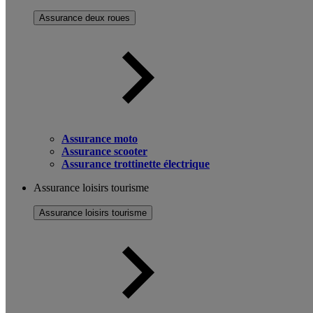
Assurance deux roues
Assurance moto
Assurance scooter
Assurance trottinette électrique
Assurance loisirs tourisme
Assurance loisirs tourisme