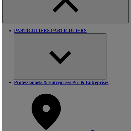
PARTICULIERS
PARTICULIERS
Professionnels & Entreprises
Pro & Entreprises