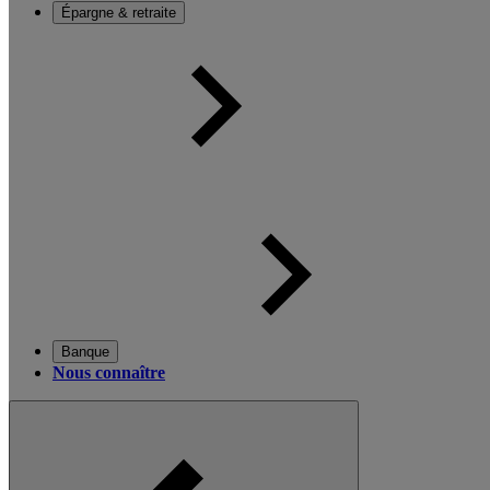
Épargne & retraite
Banque
Nous connaître