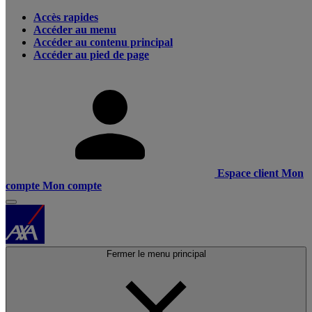
Accès rapides
Accéder au menu
Accéder au contenu principal
Accéder au pied de page
Espace client
Mon
compte
Mon compte
Fermer le menu principal