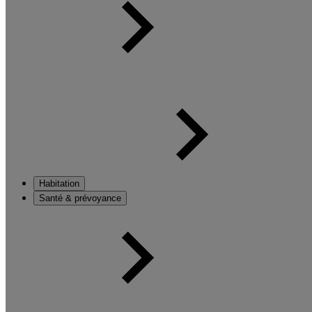
Habitation
Santé & prévoyance