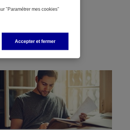
sur
"Paramétrer mes
cookies
"
Accepter et fermer