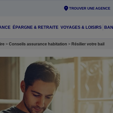
TROUVER UNE AGENCE
ANCE
ÉPARGNE & RETRAITE
VOYAGES & LOISIRS
BAN
ire
Conseils assurance habitation
Résilier votre bail