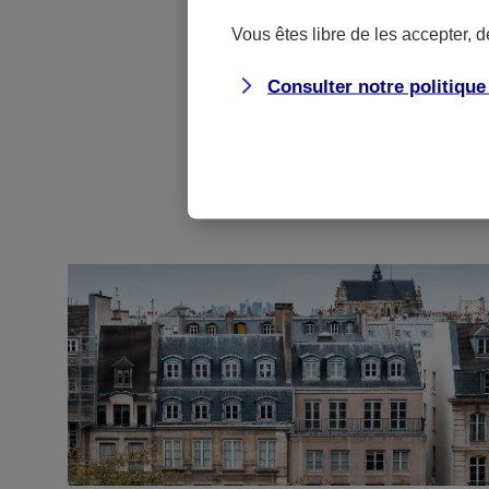
Vous êtes libre de les accepter, 
Consulter notre politiqu