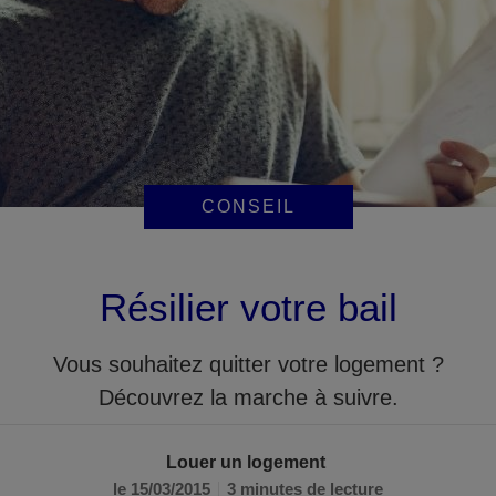
CONSEIL
Résilier votre bail
Vous souhaitez quitter votre logement ?
Découvrez la marche à suivre.
Louer un logement
le 15/03/2015
3 minutes de lecture