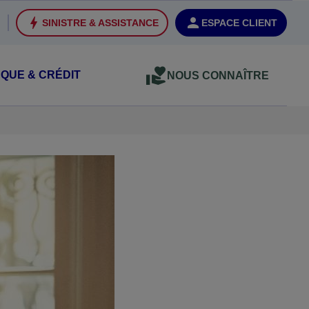
SINISTRE & ASSISTANCE
ESPACE CLIENT
QUE & CRÉDIT
NOUS CONNAÎTRE