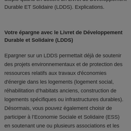
Durable ET Solidaire (LDDS). Explications.
Votre épargne avec le Livret de Développement
Durable et Solidaire (LDDS)
Epargner sur un LDDS permettait déjà de soutenir
des projets environnementaux et de protection des
ressources relatifs aux travaux d'économies
d'énergie dans les logements (logement social,
réhabilitation d’habitats anciens, construction de
logements spécifiques ou infrastructures durables).
Désormais, vous pouvez également choisir de
participer à l’Economie Sociale et Solidaire (ESS)
en soutenant une ou plusieurs associations et les