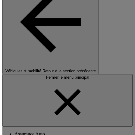
Véhicules & mobilité
Retour à la section précédente
Fermer le menu principal
Assurance Auto