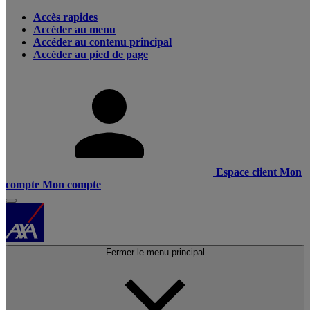
Accès rapides
Accéder au menu
Accéder au contenu principal
Accéder au pied de page
Espace client
Mon
compte
Mon compte
Fermer le menu principal