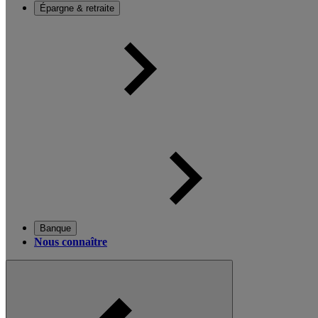
Épargne & retraite
Banque
Nous connaître