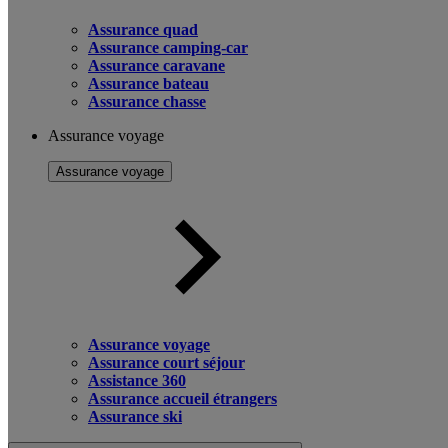
Assurance quad
Assurance camping-car
Assurance caravane
Assurance bateau
Assurance chasse
Assurance voyage
Assurance voyage
Assurance voyage
Assurance court séjour
Assistance 360
Assurance accueil étrangers
Assurance ski