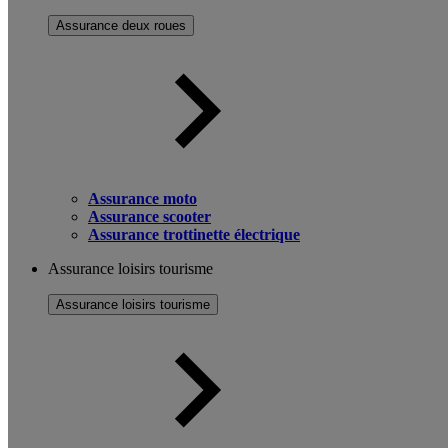
Assurance deux roues
Assurance moto
Assurance scooter
Assurance trottinette électrique
Assurance loisirs tourisme
Assurance loisirs tourisme