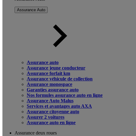
Assurance Auto
Assurance auto
Assurance jeune conducteur
Assurance forfait km
Assurance véhicule de collection
Assurance monospace
Garanties assurance auto
Nos formules assurance auto en ligne
Assurance Auto Malus
Services et avantages auto AXA
Assurance citoyenne auto
Assurer 2 voitures
Assurance auto en ligne
Assurance deux roues