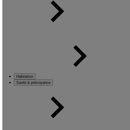
Habitation
Santé & prévoyance