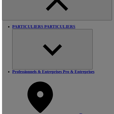
PARTICULIERS
PARTICULIERS
Professionnels & Entreprises
Pro & Entreprises