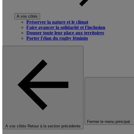
A vos côtés
Préserver la nature et le climat
Faire avancer la solidarité et l'inclusion
Donner toute leur place aux territoires
Porter l'élan du rugby féminin
Fermer le menu principal
A vos côtés
Retour à la section précédente