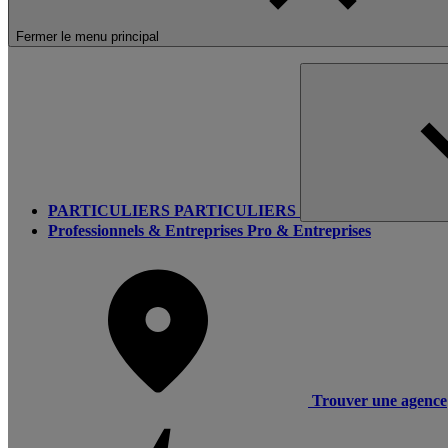
Fermer le menu principal
PARTICULIERS
PARTICULIERS
Professionnels & Entreprises
Pro & Entreprises
Trouver une agence