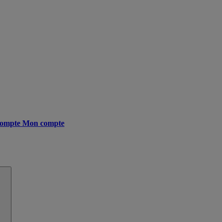
ompte
Mon compte