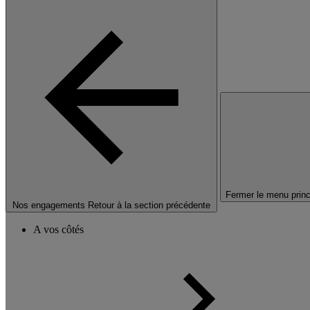
Fermer le menu princ
Nos engagements
Retour à la section précédente
A vos côtés