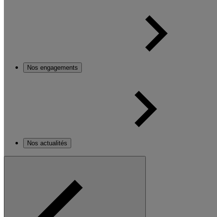
Nos engagements
Nos actualités