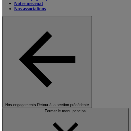
Notre mécénat
Nos associations
Nos engagements
Retour à la section précédente
Fermer le menu principal