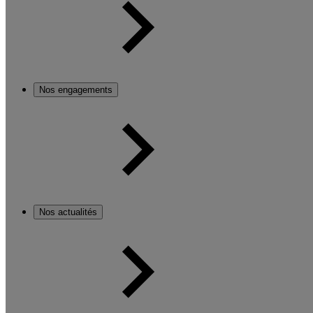
Nos engagements
Nos actualités