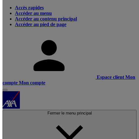
Accès rapides
Accéder au menu
Accéder au contenu principal
Accéder au pied de page
Espace client
Mon
compte
Mon compte
Fermer le menu principal