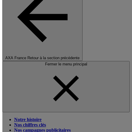
AXA France
Retour à la section précédente
Fermer le menu principal
Notre histoire
Nos chiffres clés
Nos campagnes publicitaires