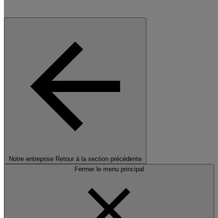
Notre entreprise
Retour à la section précédente
Fermer le menu principal