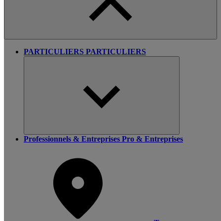
PARTICULIERS
PARTICULIERS
Professionnels & Entreprises
Pro & Entreprises