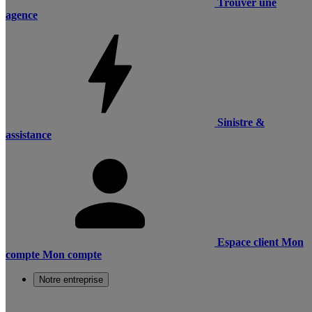
Trouver une
agence
Sinistre &
assistance
Espace client
Mon
compte
Mon compte
Notre entreprise