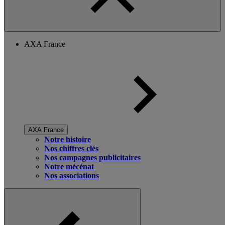
AXA France
AXA France
Notre histoire
Nos chiffres clés
Nos campagnes publicitaires
Notre mécénat
Nos associations