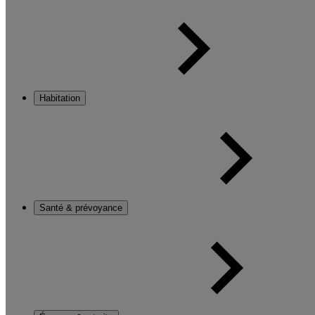
Habitation
Santé & prévoyance