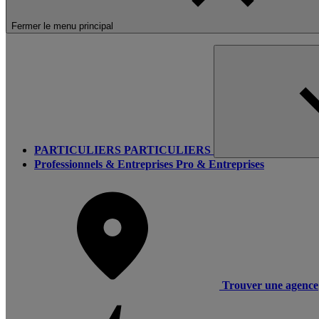
Fermer le menu principal
PARTICULIERS
PARTICULIERS
Professionnels & Entreprises
Pro & Entreprises
Trouver une agence