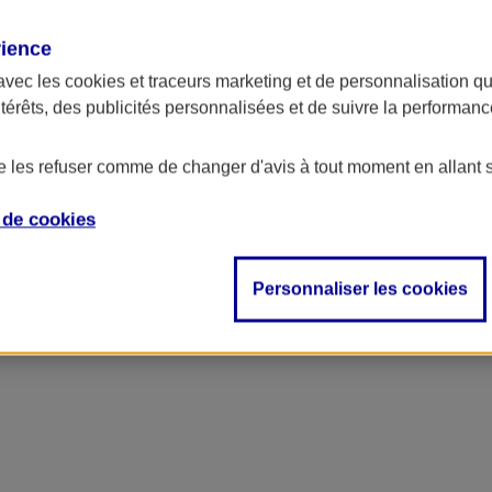
rience
ncipal
avec les
cookies et traceurs
marketing et de personnalisation qui
ntérêts, des publicités personnalisées et de suivre la performa
de les refuser comme de changer d'avis à tout moment en allant 
e de
cookies
Personnaliser les cookies