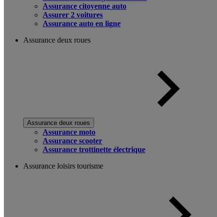
Assurance citoyenne auto
Assurer 2 voitures
Assurance auto en ligne
Assurance deux roues
Assurance deux roues
Assurance moto
Assurance scooter
Assurance trottinette électrique
Assurance loisirs tourisme