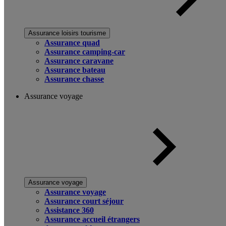
Assurance loisirs tourisme
Assurance quad
Assurance camping-car
Assurance caravane
Assurance bateau
Assurance chasse
Assurance voyage
Assurance voyage
Assurance voyage
Assurance court séjour
Assistance 360
Assurance accueil étrangers