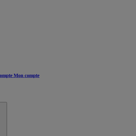
ompte
Mon compte