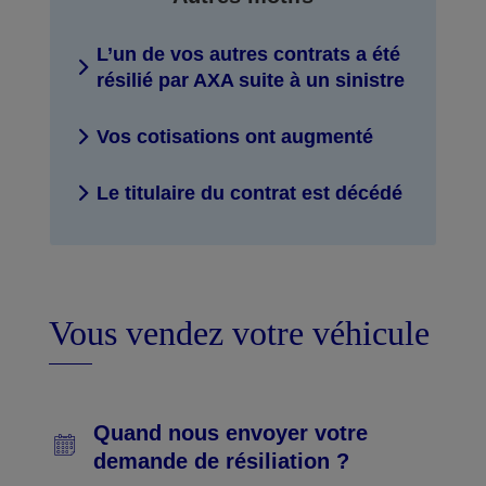
L’un de vos autres contrats a été
résilié par AXA suite à un sinistre
Vos cotisations ont augmenté
Le titulaire du contrat est décédé
Vous vendez votre véhicule
Quand nous envoyer votre
demande de résiliation ?