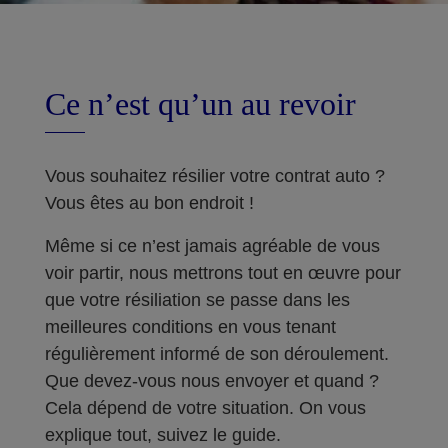
Ce n’est qu’un au revoir
Vous souhaitez résilier votre contrat auto ?
Vous êtes au bon endroit !
Même si ce n’est jamais agréable de vous
voir partir, nous mettrons tout en œuvre pour
que votre résiliation se passe dans les
meilleures conditions en vous tenant
régulièrement informé de son déroulement.
Que devez-vous nous envoyer et quand ?
Cela dépend de votre situation. On vous
explique tout, suivez le guide.