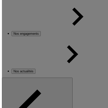
Nos engagements
Nos actualités