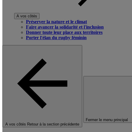
A vos côtés
Préserver la nature et le climat
Faire avancer la solidarité et l'inclusion
Donner toute leur place aux territoires
Porter l'élan du rugby féminin
Fermer le menu principal
A vos côtés
Retour à la section précédente