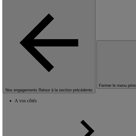
Fermer le menu princ
Nos engagements
Retour à la section précédente
A vos côtés