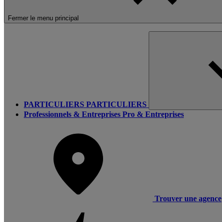
Fermer le menu principal
PARTICULIERS
PARTICULIERS
Professionnels & Entreprises
Pro & Entreprises
Trouver une agence