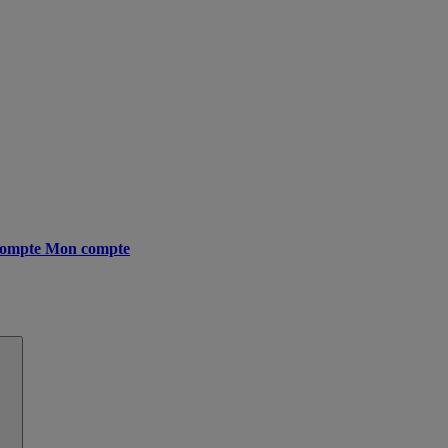
ompte
Mon compte