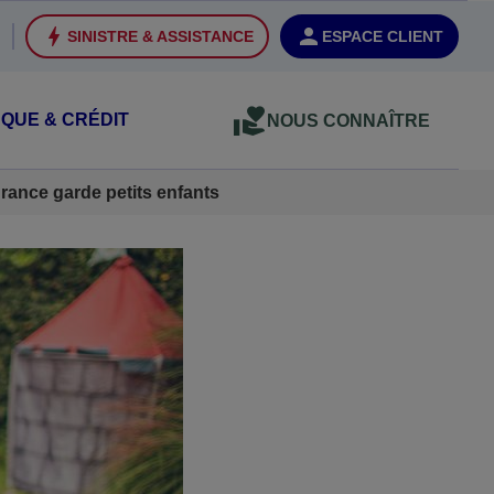
SINISTRE & ASSISTANCE
ESPACE CLIENT
QUE & CRÉDIT
NOUS CONNAÎTRE
rance garde petits enfants