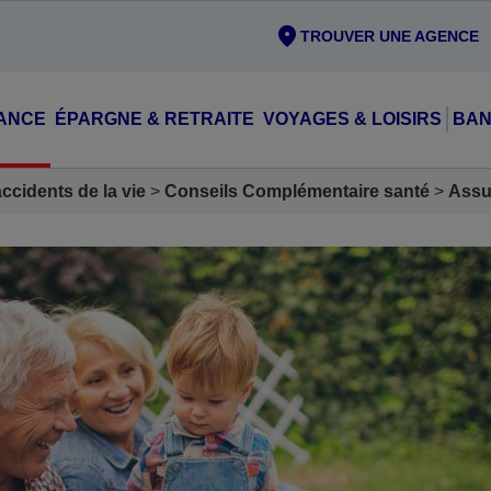
TROUVER UNE AGENCE
ANCE
ÉPARGNE & RETRAITE
VOYAGES & LOISIRS
BAN
cidents de la vie
Conseils Complémentaire santé
Assu