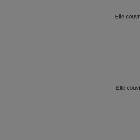
Elle couvr
Elle couv