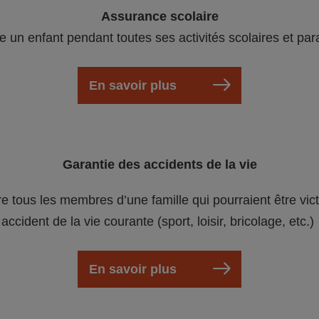
Assurance scolaire
e un enfant pendant toutes ses activités scolaires et par
En savoir plus
Garantie des accidents de la vie
re tous les membres d’une famille qui pourraient être vic
accident de la vie courante (sport, loisir, bricolage, etc.)
En savoir plus