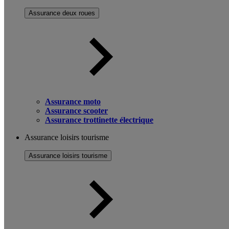
Assurance deux roues
Assurance moto
Assurance scooter
Assurance trottinette électrique
Assurance loisirs tourisme
Assurance loisirs tourisme