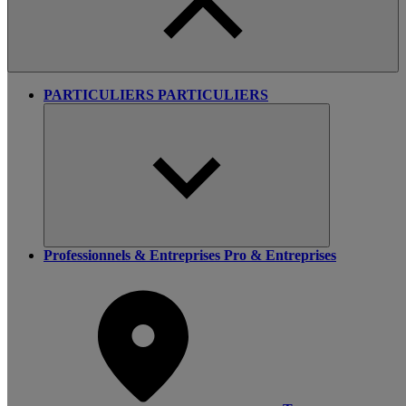
PARTICULIERS
PARTICULIERS
Professionnels & Entreprises
Pro & Entreprises