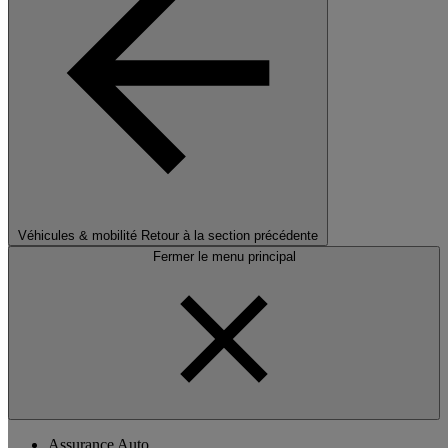
Véhicules & mobilité
Retour à la section précédente
Fermer le menu principal
Assurance Auto