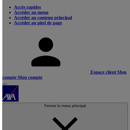
Accès rapides
Accéder au menu
Accéder au contenu principal
Accéder au pied de page
Espace client
Mon
compte
Mon compte
Fermer le menu principal