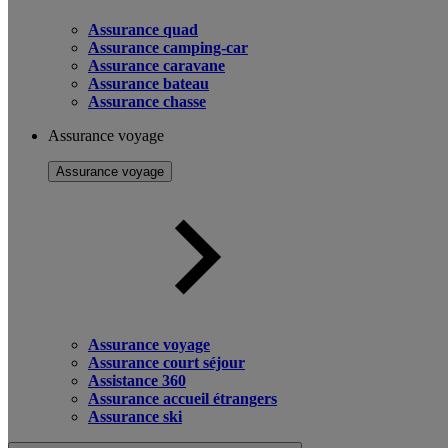
Assurance quad
Assurance camping-car
Assurance caravane
Assurance bateau
Assurance chasse
Assurance voyage
Assurance voyage
Assurance voyage
Assurance court séjour
Assistance 360
Assurance accueil étrangers
Assurance ski