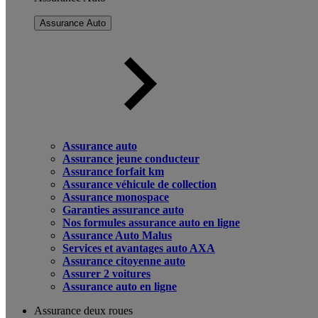
Assurance Auto
Assurance auto
Assurance jeune conducteur
Assurance forfait km
Assurance véhicule de collection
Assurance monospace
Garanties assurance auto
Nos formules assurance auto en ligne
Assurance Auto Malus
Services et avantages auto AXA
Assurance citoyenne auto
Assurer 2 voitures
Assurance auto en ligne
Assurance deux roues