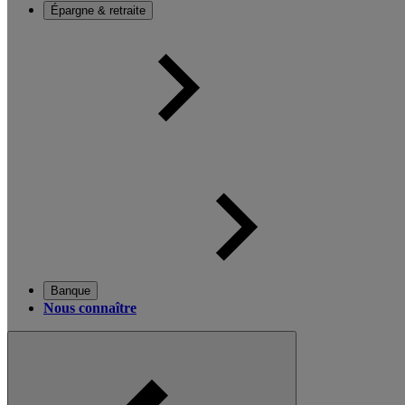
Épargne & retraite
Banque
Nous connaître