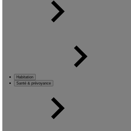
Habitation
Santé & prévoyance