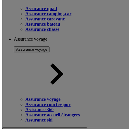
Assurance quad
Assurance camping-car
Assurance caravane
Assurance bateau
Assurance chasse
Assurance voyage
Assurance voyage
Assurance voyage
Assurance court séjour
Assistance 360
Assurance accueil étrangers
Assurance ski