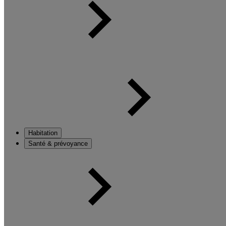
Habitation
Santé & prévoyance