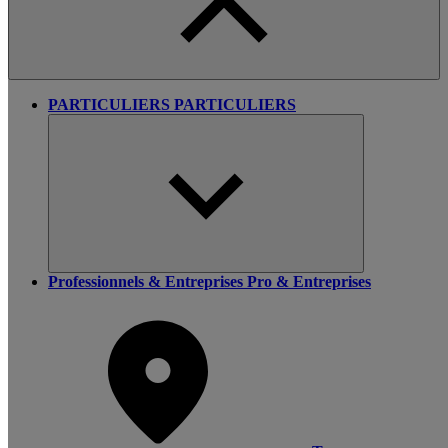
PARTICULIERS
PARTICULIERS
Professionnels & Entreprises
Pro & Entreprises