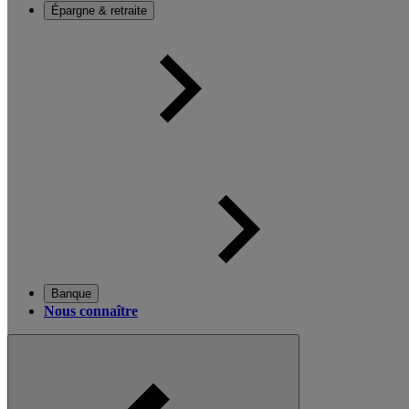
Épargne & retraite
Banque
Nous connaître