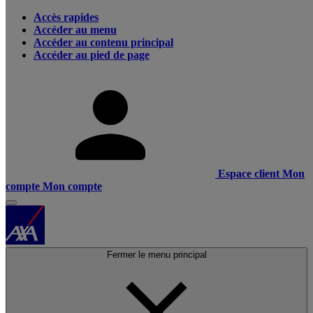
Accès rapides
Accéder au menu
Accéder au contenu principal
Accéder au pied de page
Espace client
Mon
compte
Mon compte
Fermer le menu principal