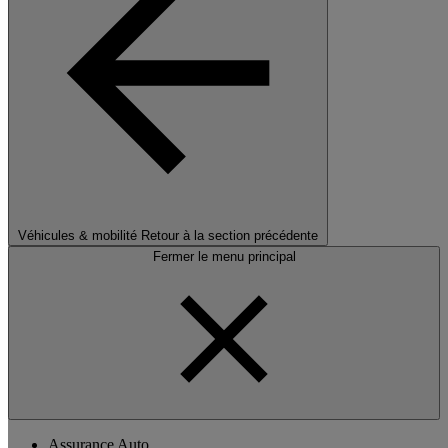
Véhicules & mobilité
Retour à la section précédente
Fermer le menu principal
Assurance Auto