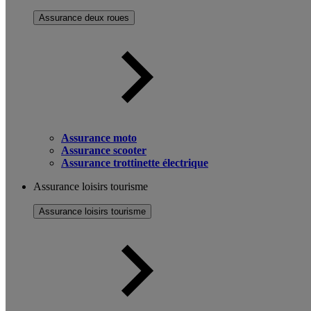
Assurance deux roues
Assurance moto
Assurance scooter
Assurance trottinette électrique
Assurance loisirs tourisme
Assurance loisirs tourisme