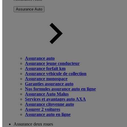
Assurance Auto
Assurance auto
Assurance jeune conducteur
Assurance forfait km
Assurance véhicule de collection
Assurance monospace
Garanties assurance auto
Nos formules assurance auto en ligne
Assurance Auto Malus
Services et avantages auto AXA
Assurance citoyenne auto
Assurer 2 voitures
Assurance auto en ligne
Assurance deux roues