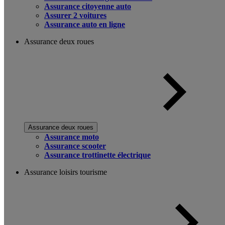
Assurance citoyenne auto
Assurer 2 voitures
Assurance auto en ligne
Assurance deux roues
Assurance deux roues
Assurance moto
Assurance scooter
Assurance trottinette électrique
Assurance loisirs tourisme