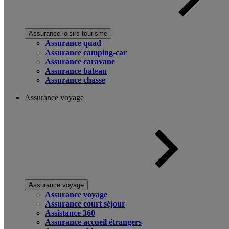
Assurance loisirs tourisme
Assurance quad
Assurance camping-car
Assurance caravane
Assurance bateau
Assurance chasse
Assurance voyage
Assurance voyage
Assurance voyage
Assurance court séjour
Assistance 360
Assurance accueil étrangers