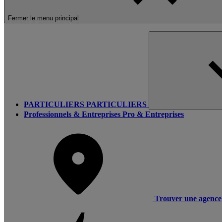
Fermer le menu principal
PARTICULIERS
PARTICULIERS
Professionnels & Entreprises
Pro & Entreprises
Trouver une agence