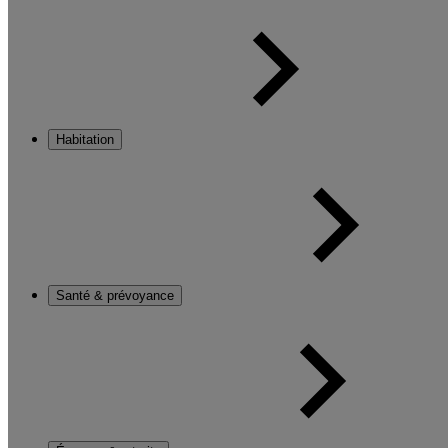
Habitation
Santé & prévoyance