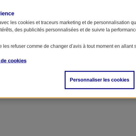
rience
ncipal
avec les
cookies et traceurs
marketing et de personnalisation qui
ntérêts, des publicités personnalisées et de suivre la performa
de les refuser comme de changer d'avis à tout moment en allant 
e de
cookies
Personnaliser les cookies