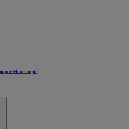
ompte
Mon compte